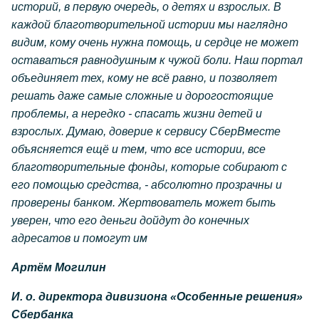
историй, в первую очередь, о детях и взрослых. В
каждой благотворительной истории мы наглядно
видим, кому очень нужна помощь, и сердце не может
оставаться равнодушным к чужой боли. Наш портал
объединяет тех, кому не всё равно, и позволяет
решать даже самые сложные и дорогостоящие
проблемы, а нередко - спасать жизни детей и
взрослых. Думаю, доверие к сервису СберВместе
объясняется ещё и тем, что все истории, все
благотворительные фонды, которые собирают с
его помощью средства, - абсолютно прозрачны и
проверены банком. Жертвователь может быть
уверен, что его деньги дойдут до конечных
адресатов и помогут им
Артём Могилин
И. о. директора дивизиона «Особенные решения»
Сбербанка