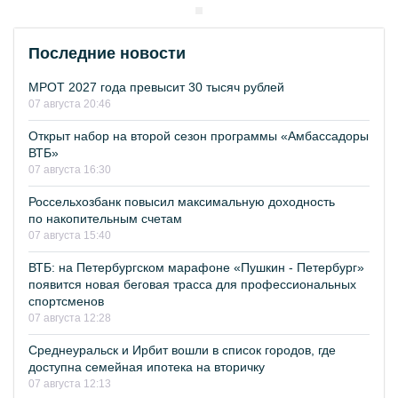
Последние новости
МРОТ 2027 года превысит 30 тысяч рублей
07 августа 20:46
Открыт набор на второй сезон программы «Амбассадоры
ВТБ»
07 августа 16:30
Россельхозбанк повысил максимальную доходность
по накопительным счетам
07 августа 15:40
ВТБ: на Петербургском марафоне «Пушкин - Петербург»
появится новая беговая трасса для профессиональных
спортсменов
07 августа 12:28
Среднеуральск и Ирбит вошли в список городов, где
доступна семейная ипотека на вторичку
07 августа 12:13