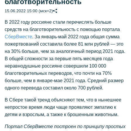
благотворительность
15.06.2022 15:00 (мск+2)
В 2022 году россияне стали перечислять больше
средств на благотворительность с помощью портала
СберВместе
. За январь-май 2022 года общая сумма
пожертвований составила более 81 млн рублей — это
на 30% больше, чем за аналогичный период 2021 года.
В общей сложности за первые пять месяцев года
неравнодушные россияне совершили 100 000
благотворительных переводов, что почти на 70%
больше, чем в январе-мае 2021 года. Средний размер
одного перевода составил около 700 рублей.
В Сбере такой тренд объясняют тем, что в нынешнее
непростое время люди чаще проявляют эмпатию к
детям и взрослым, а также к брошенным животным.
Портал СберВместе построен по принципу простых