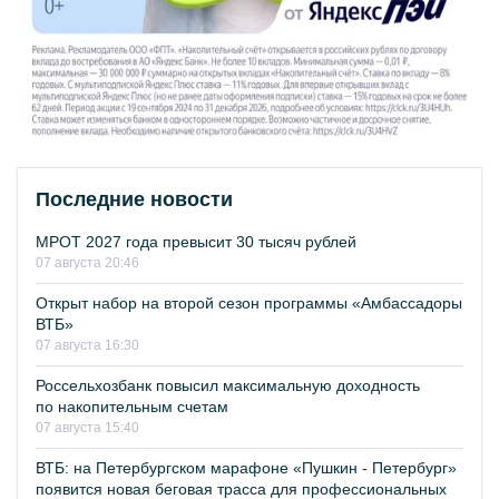
Последние новости
МРОТ 2027 года превысит 30 тысяч рублей
07 августа 20:46
Открыт набор на второй сезон программы «Амбассадоры
ВТБ»
07 августа 16:30
Россельхозбанк повысил максимальную доходность
по накопительным счетам
07 августа 15:40
ВТБ: на Петербургском марафоне «Пушкин - Петербург»
появится новая беговая трасса для профессиональных