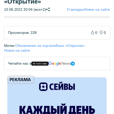
«Открытие»
10.06.2022 20:04 (мск+2)
О вкладах
Новое на сайте
Просмотров: 228
0
0
Метки:
Обновления на портале
Банк «Открытие»
Новое на сайте
Читайте нас в