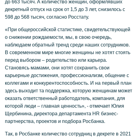
до 663 тысяч. А количество женщин, оформлявших
декретный отпуск на срок от 1,5 до 3 лет, снизилось с
598 до 568 тысяч, согласно Росстату.
«При общероссийской статистике, свидетельствующей
о снижении рождаемости, мы, в свою очередь,
наблюдаем обратный тренд среди наших сотрудников.
В современном мире многие женщины не хотят стоять
перед выбором – родительство или карьера.
Становясь мамами, они хотят сохранить свои
карьерные достижения, профессионализм, общение с
коллегами и конкурентоспособность. И на первый план
здесь выходит та поддержка, которую женщинам может
оказать ответственный работодатель, компания, для
которой люди – главная ценность», - отмечает Юлия
Щербинина, директора департамента HR бизнес-
партнерства, проектов и подбора Росбанка.
Так, в Росбанке количество сотрудниц в декрете в 2021