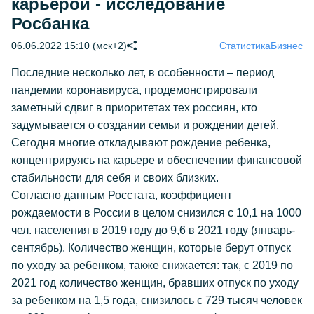
карьерой - исследование
Росбанка
06.06.2022 15:10 (мск+2)
Статистика
Бизнес
Последние несколько лет, в особенности – период
пандемии коронавируса, продемонстрировали
заметный сдвиг в приоритетах тех россиян, кто
задумывается о создании семьи и рождении детей.
Сегодня многие откладывают рождение ребенка,
концентрируясь на карьере и обеспечении финансовой
стабильности для себя и своих близких.
Согласно данным Росстата, коэффициент
рождаемости в России в целом снизился с 10,1 на 1000
чел. населения в 2019 году до 9,6 в 2021 году (январь-
сентябрь). Количество женщин, которые берут отпуск
по уходу за ребенком, также снижается: так, с 2019 по
2021 год количество женщин, бравших отпуск по уходу
за ребенком на 1,5 года, снизилось с 729 тысяч человек