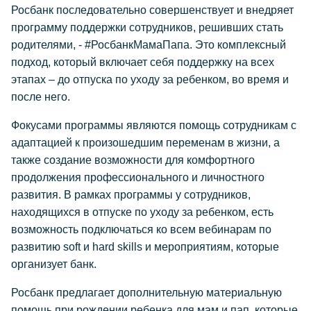
Росбанк последовательно совершенствует и внедряет
программу поддержки сотрудников, решивших стать
родителями, - #РосбанкМамаПапа. Это комплексный
подход, который включает себя поддержку на всех
этапах – до отпуска по уходу за ребенком, во время и
после него.
Фокусами программы являются помощь сотрудникам с
адаптацией к произошедшим переменам в жизни, а
также создание возможности для комфортного
продолжения профессионального и личностного
развития. В рамках программы у сотрудников,
находящихся в отпуске по уходу за ребенком, есть
возможность подключаться ко всем вебинарам по
развитию soft и hard skills и мероприятиям, которые
организует банк.
Росбанк предлагает дополнительную материальную
помощь при рождении ребенка для мам и пап, которые