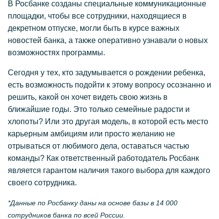
В Росбанке созданы специальные коммуникационные
площадки, чтобы все сотрудники, находящиеся в
декретном отпуске, могли быть в курсе важных
новостей банка, а также оперативно узнавали о новых
возможностях программы.
Сегодня у тех, кто задумывается о рождении ребенка,
есть возможность подойти к этому вопросу осознанно и
решить, какой он хочет видеть свою жизнь в
ближайшие годы. Это только семейные радости и
хлопоты? Или это другая модель, в которой есть место
карьерным амбициям или просто желанию не
отрываться от любимого дела, оставаться частью
команды? Как ответственный работодатель Росбанк
является гарантом наличия такого выбора для каждого
своего сотрудника.
*Данные по Росбанку даны на основе базы в 14 000
сотрудников банка по всей России.