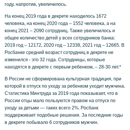
году, напротив, увеличилось.
На конец 2019 года в декрете находилось 1672
человека, на конец 2020 года – 1552 человека, а на
конец 2021 – 2090 сотрудниц. Также увеличилось и
общее количество детей у всех сотрудников банка:
2019 год – 12172, 2020 год – 12338, 2021 год – 12665. В
Росбанке средний возраст сотрудниц в декрете не
изменился - это 32 года. Сотрудницы, которые
находятся в декрете с первым ребенком, – 28-30 лет.*
В России не сформирована культурная традиция, при
которой в отпуск по уходу за ребенком уходит мужчина.
Статистика Минтруда за 2019 года показывает, что в
России отцы мало пользуются правом на отпуск по
уходу за детьми — таких всего 2%. Росбанк
поддерживает подобные решения. За последние годы
в декрете побывало 6 сотрудников мужчин.