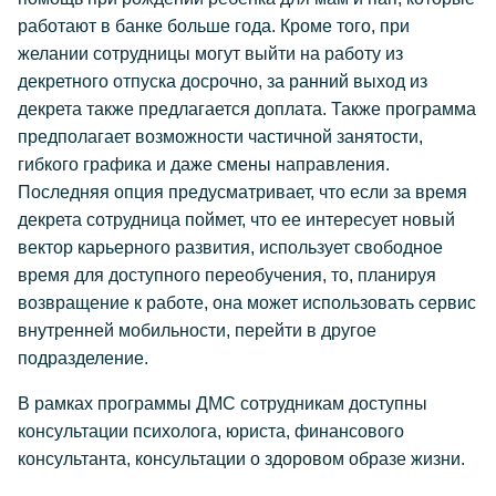
работают в банке больше года. Кроме того, при
желании сотрудницы могут выйти на работу из
декретного отпуска досрочно, за ранний выход из
декрета также предлагается доплата. Также программа
предполагает возможности частичной занятости,
гибкого графика и даже смены направления.
Последняя опция предусматривает, что если за время
декрета сотрудница поймет, что ее интересует новый
вектор карьерного развития, использует свободное
время для доступного переобучения, то, планируя
возвращение к работе, она может использовать сервис
внутренней мобильности, перейти в другое
подразделение.
В рамках программы ДМС сотрудникам доступны
консультации психолога, юриста, финансового
консультанта, консультации о здоровом образе жизни.