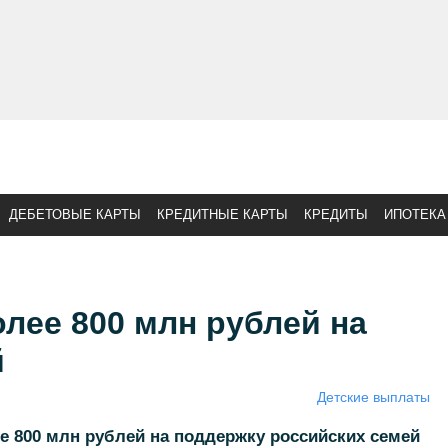
ДЕБЕТОВЫЕ КАРТЫ
КРЕДИТНЫЕ КАРТЫ
КРЕДИТЫ
ИПОТЕКА
лее 800 млн рублей на
й
Детские выплаты
е 800 млн рублей на поддержку российских семей