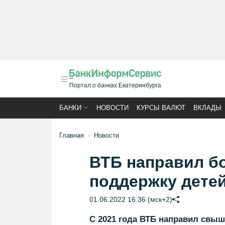
Портал о банках Екатеринбурга
БАНКИ
НОВОСТИ
КУРСЫ ВАЛЮТ
ВКЛАДЫ
Главная
Новости
ВТБ направил бо
поддержку дете
01.06.2022 16:36 (мск+2)
С 2021 года ВТБ направил свыш