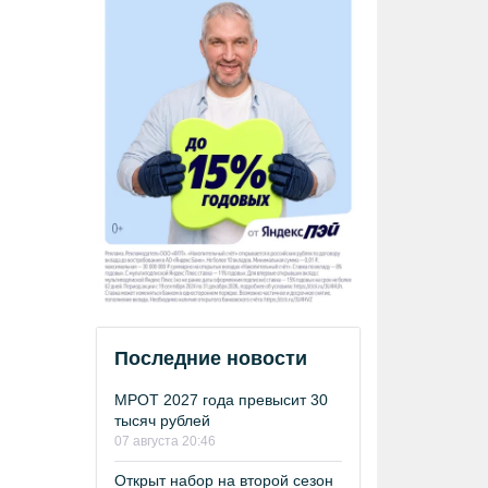
Последние новости
МРОТ 2027 года превысит 30
тысяч рублей
07 августа 20:46
Открыт набор на второй сезон