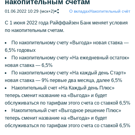
накопительным счетам
01.06.2022 10:29 (мск+2)
О вкладах
Накопительный счёт
C 1 июня 2022 года Райффайзен Банк меняет условия
по накопительным счетам.
По накопительному счету «Выгода» новая ставка —
6,5% годовых
По накопительному счету «На ежедневный остаток»
новая ставка — 6,5%
По накопительному счету «На каждый день Старт»
новая ставка — 9% первые два месяца, далее 6,5%
Накопительный счет «На Каждый день Плюс»
теперь сменит название на «Выгода» и будет
обслуживаться по тарифам этого счета со ставкой 6,5%
Накопительный счет «Выгодное решение Плюс»
теперь сменит название на «Выгода» и будет
обслуживаться по тарифам этого счета со ставкой 6,5%