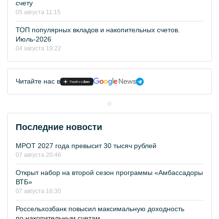
счету
05 августа 11:15
ТОП популярных вкладов и накопительных счетов.
Июль-2026
04 августа 19:22
Читайте нас в
Последние новости
МРОТ 2027 года превысит 30 тысяч рублей
07 августа 20:46
Открыт набор на второй сезон программы «Амбассадоры
ВТБ»
07 августа 16:30
Россельхозбанк повысил максимальную доходность
по накопительным счетам