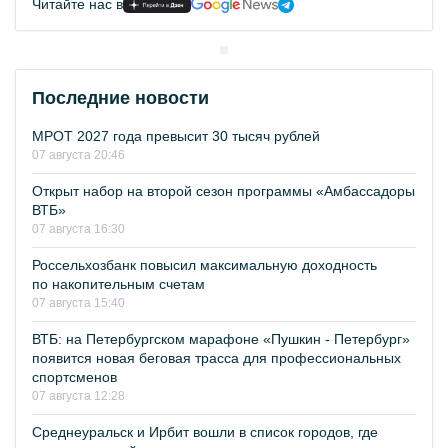
Читайте нас в
Последние новости
МРОТ 2027 года превысит 30 тысяч рублей
07 августа 20:46
Открыт набор на второй сезон программы «Амбассадоры
ВТБ»
07 августа 16:30
Россельхозбанк повысил максимальную доходность
по накопительным счетам
07 августа 15:40
ВТБ: на Петербургском марафоне «Пушкин - Петербург»
появится новая беговая трасса для профессиональных
спортсменов
07 августа 12:28
Среднеуральск и Ирбит вошли в список городов, где