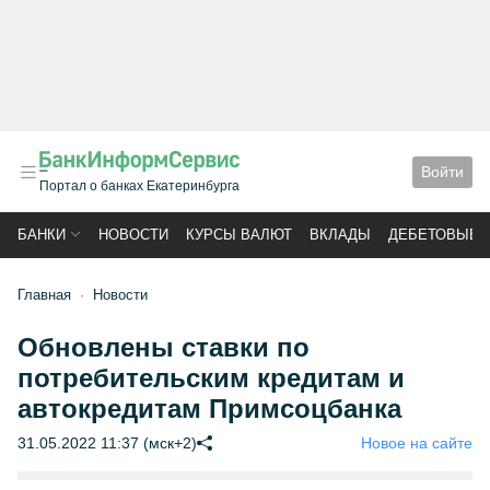
Войти
Портал о банках Екатеринбурга
БАНКИ
НОВОСТИ
КУРСЫ ВАЛЮТ
ВКЛАДЫ
ДЕБЕТОВЫЕ 
Главная
Новости
Обновлены ставки по
потребительским кредитам и
автокредитам Примсоцбанка
31.05.2022 11:37 (мск+2)
Новое на сайте