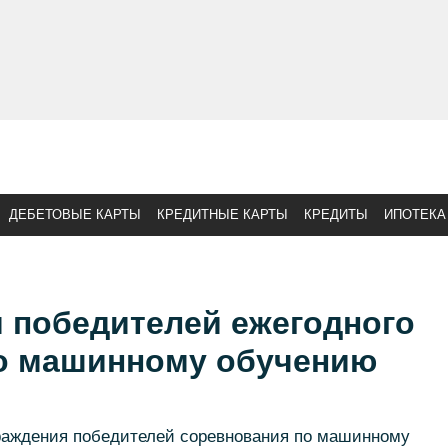
ДЕБЕТОВЫЕ КАРТЫ
КРЕДИТНЫЕ КАРТЫ
КРЕДИТЫ
ИПОТЕКА
 победителей ежегодного
о машинному обучению
раждения победителей соревнования по машинному