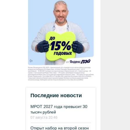
Последние новости
МРОТ 2027 года превысит 30
тысяч рублей
07 августа 20:46
Открыт набор на второй сезон