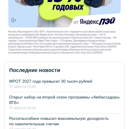
Последние новости
МРОТ 2027 года превысит 30 тысяч рублей
07 августа 20:46
Открыт набор на второй сезон программы «Амбассадоры
ВТБ»
07 августа 16:30
Россельхозбанк повысил максимальную доходность
по накопительным счетам