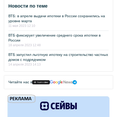
Новости по теме
ВТБ: в апреле выдачи ипотеки в России сохранились на
уровне марта
11 мая 2023 12:10
ВТБ фиксирует увеличение среднего срока ипотеки в
России
18 апреля 2023 12:48
ВТБ запустил льготную ипотеку на строительство частных
домов с подрядчиком
14 апреля 2023 14:13
Читайте нас в