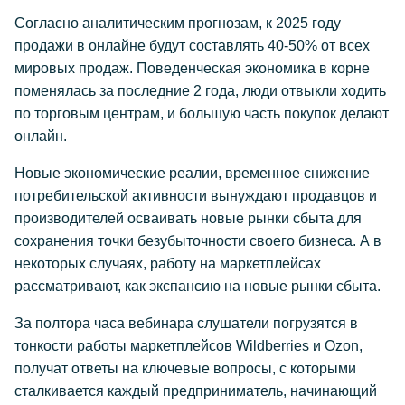
Согласно аналитическим прогнозам, к 2025 году
продажи в онлайне будут составлять 40-50% от всех
мировых продаж. Поведенческая экономика в корне
поменялась за последние 2 года, люди отвыкли ходить
по торговым центрам, и большую часть покупок делают
онлайн.
Новые экономические реалии, временное снижение
потребительской активности вынуждают продавцов и
производителей осваивать новые рынки сбыта для
сохранения точки безубыточности своего бизнеса. А в
некоторых случаях, работу на маркетплейсах
рассматривают, как экспансию на новые рынки сбыта.
За полтора часа вебинара слушатели погрузятся в
тонкости работы маркетплейсов Wildberries и Ozon,
получат ответы на ключевые вопросы, с которыми
сталкивается каждый предприниматель, начинающий