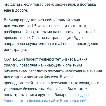
что делать, если товар резко закончился, а поставка
еще в дороге.
Вебинар представляет собой прямой эфир
длительностью 1,5 часа с полезным контентом,
разбором кейсов, ответами на вопросы слушателей в
прямом эфире. Ссылка на трансляцию будет
направлена слушателю на e-mail после прохождения
регистрации.
Обучающий проект Университет бизнеса Банка
Уралсиб позволяет начинающим и опытным
бизнесменам бесплатно получать необходимые знания
для старта и развития бизнеса. В числе
преподавателей – как профессиональные коучи, так и
успешные бизнесмены. Уже сейчас Вы можете
посмотреть записи других вебинаров
в разделе
Университета бизнеса на сайте Банка Уралсиб.