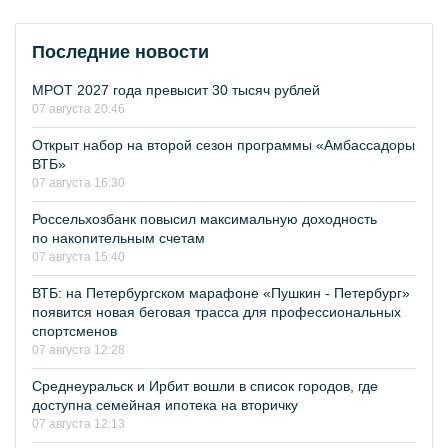
Последние новости
МРОТ 2027 года превысит 30 тысяч рублей
07 августа 20:46
Открыт набор на второй сезон программы «Амбассадоры
ВТБ»
07 августа 16:30
Россельхозбанк повысил максимальную доходность
по накопительным счетам
07 августа 15:40
ВТБ: на Петербургском марафоне «Пушкин - Петербург»
появится новая беговая трасса для профессиональных
спортсменов
07 августа 12:28
Среднеуральск и Ирбит вошли в список городов, где
доступна семейная ипотека на вторичку
07 августа 12:13