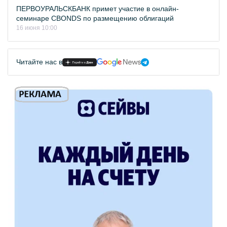
ПЕРВОУРАЛЬСКБАНК примет участие в онлайн-
семинаре CBONDS по размещению облигаций
16 июня 10:00
Читайте нас в