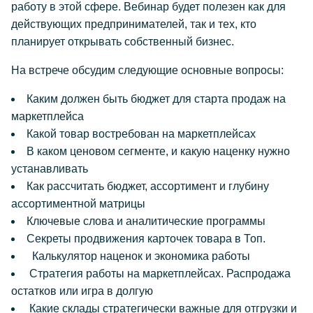
работу в этой сфере. Вебинар будет полезен как для
действующих предпринимателей, так и тех, кто
планирует открывать собственный бизнес.
На встрече обсудим следующие основные вопросы:
Каким должен быть бюджет для старта продаж на
маркетплейса
Какой товар востребован на маркетплейсах
В каком ценовом сегменте, и какую наценку нужно
устанавливать
Как рассчитать бюджет, ассортимент и глубину
ассортиментной матрицы
Ключевые слова и аналитические программы
Секреты продвижения карточек товара в Топ.
Калькулятор наценок и экономика работы
Стратегия работы на маркетплейсах. Распродажа
остатков или игра в долгую
Какие склады стратегически важные для отгрузки и