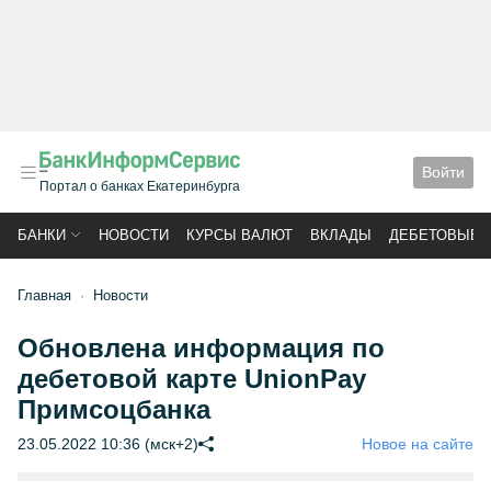
Войти
Портал о банках Екатеринбурга
БАНКИ
НОВОСТИ
КУРСЫ ВАЛЮТ
ВКЛАДЫ
ДЕБЕТОВЫЕ 
Главная
Новости
Обновлена информация по
дебетовой карте UnionPay
Примсоцбанка
23.05.2022 10:36 (мск+2)
Новое на сайте