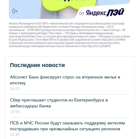
Последние новости
Абсолют Банк фиксирует спрос на вторичное жилье в
ипотеку
16:20
Сбер приглашает студентов из Екатеринбурга в
амбассадоры банка
15:56
ПСБ и МЧС России будут оказывать поддержку жителям
пострадавших при чрезвычайных ситуациях регионов
12:40