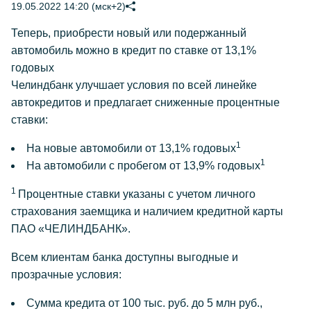
19.05.2022 14:20 (мск+2)
Теперь, приобрести новый или подержанный
автомобиль можно в кредит по ставке от 13,1%
годовых
Челиндбанк улучшает условия по всей линейке
автокредитов и предлагает сниженные процентные
ставки:
1
На новые автомобили от 13,1% годовых
1
На автомобили с пробегом от 13,9% годовых
1
Процентные ставки указаны с учетом личного
страхования заемщика и наличием кредитной карты
ПАО «ЧЕЛИНДБАНК».
Всем клиентам банка доступны выгодные и
прозрачные условия:
Сумма кредита от 100 тыс. руб. до 5 млн руб.,