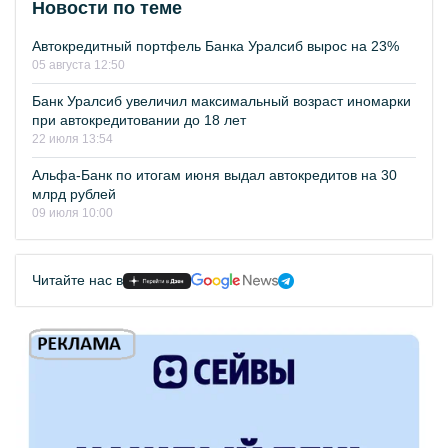
Новости по теме
Автокредитный портфель Банка Уралсиб вырос на 23%
05 августа 12:50
Банк Уралсиб увеличил максимальный возраст иномарки
при автокредитовании до 18 лет
22 июля 13:54
Альфа-Банк по итогам июня выдал автокредитов на 30
млрд рублей
09 июля 10:00
Читайте нас в