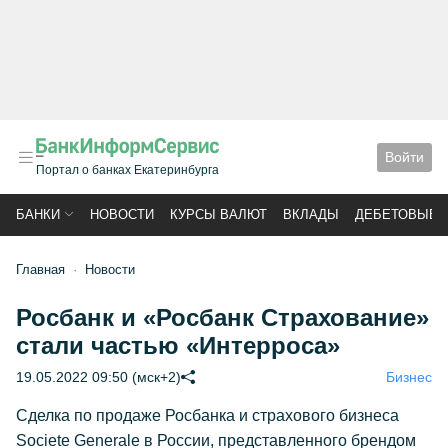
Войти
Портал о банках Екатеринбурга
БАНКИ
НОВОСТИ
КУРСЫ ВАЛЮТ
ВКЛАДЫ
ДЕБЕТОВЫЕ 
Главная
Новости
Росбанк и «Росбанк Страхование»
стали частью «Интерроса»
19.05.2022 09:50 (мск+2)
Бизнес
Сделка по продаже Росбанка и страхового бизнеса
Societe Generale в России, представленного брендом