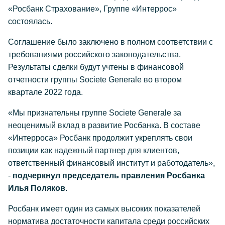
«Росбанк Страхование», Группе «Интеррос»
состоялась.
Соглашение было заключено в полном соответствии с
требованиями российского законодательства.
Результаты сделки будут учтены в финансовой
отчетности группы Societe Generale во втором
квартале 2022 года.
«Мы признательны группе Societe Generale за
неоценимый вклад в развитие Росбанка. В составе
«Интерроса» Росбанк продолжит укреплять свои
позиции как надежный партнер для клиентов,
ответственный финансовый институт и работодатель»,
-
подчеркнул председатель правления Росбанка
Илья Поляков
.
Росбанк имеет один из самых высоких показателей
норматива достаточности капитала среди российских