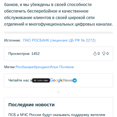
банков, и мы убеждены в своей способности
обеспечить бесперебойное и качественное
обслуживание клиентов в своей широкой сети
отделений и многофункциональных цифровых каналах.
Источник:
ПАО РОСБАНК (лицензия ЦБ РФ № 2272)
Просмотров: 1452
0
0
Метки:
Росбанк
ребрендинг
Илья Поляков
Читайте нас в
Последние новости
ПСБ и МЧС России будут оказывать поддержку жителям