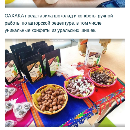
OAXAKA представила шоколад и конфеты ручной
работы по авторской рецептуре, в том числе
уникальные конфеты из уральских шишек.