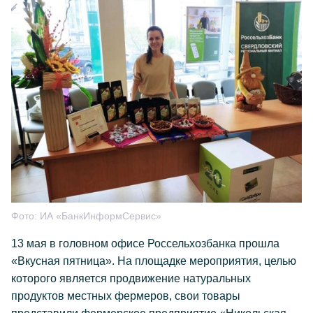
Фото:
ИА «БанкИнформСервис»
13 мая в головном офисе Россельхозбанка прошла
«Вкусная пятница». На площадке мероприятия, целью
которого является продвижение натуральных
продуктов местных фермеров, свои товары