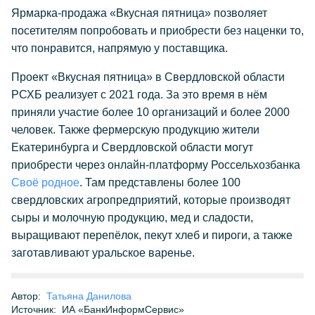
Ярмарка-продажа «Вкусная пятница» позволяет
посетителям попробовать и приобрести без наценки то,
что понравится, напрямую у поставщика.
Проект «Вкусная пятница» в Свердловской области
РСХБ реализует с 2021 года. За это время в нём
приняли участие более 10 организаций и более 2000
человек. Также фермерскую продукцию жители
Екатеринбурга и Свердловской области могут
приобрести через онлайн-платформу Россельхозбанка
Своё родное
. Там представлены более 100
свердловских агропредприятий, которые производят
сыры и молочную продукцию, мед и сладости,
выращивают перепёлок, пекут хлеб и пироги, а также
заготавливают уральское варенье.
Автор:
Татьяна Данилова
Источник:
ИА «БанкИнформСервис»