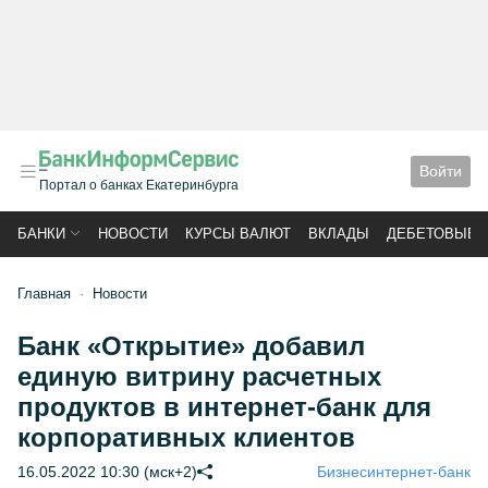
Войти
Портал о банках Екатеринбурга
БАНКИ
НОВОСТИ
КУРСЫ ВАЛЮТ
ВКЛАДЫ
ДЕБЕТОВЫЕ 
Главная
Новости
Банк «Открытие» добавил
единую витрину расчетных
продуктов в интернет-банк для
корпоративных клиентов
16.05.2022 10:30 (мск+2)
Бизнес
интернет-банк