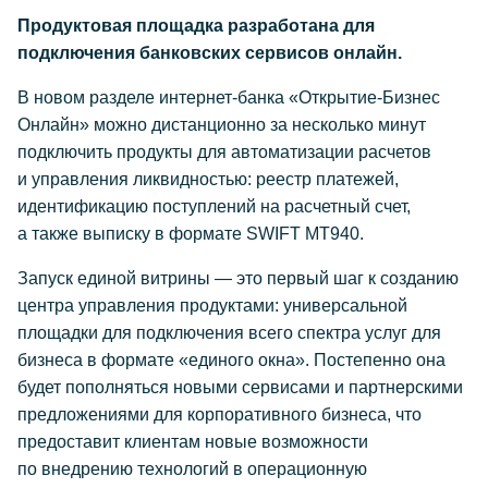
Продуктовая площадка разработана для
подключения банковских сервисов онлайн.
В новом разделе интернет-банка «Открытие-Бизнес
Онлайн» можно дистанционно за несколько минут
подключить продукты для автоматизации расчетов
и управления ликвидностью: реестр платежей,
идентификацию поступлений на расчетный счет,
а также выписку в формате SWIFT MT940.
Запуск единой витрины — это первый шаг к созданию
центра управления продуктами: универсальной
площадки для подключения всего спектра услуг для
бизнеса в формате «единого окна». Постепенно она
будет пополняться новыми сервисами и партнерскими
предложениями для корпоративного бизнеса, что
предоставит клиентам новые возможности
по внедрению технологий в операционную