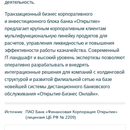
деятельность.
Транзакционный бизнес корпоративного
и инвестиционного блока банка «Открытие»
предлагает крупным корпоративным клиентам
мультифункциональную линейку продуктов для
расчетов, управления ликвидностью и повышения
эффективности работы казначейства. Современный
IT-ландшафт и высокий уровень экспертизы позволяют
оперативно разрабатывать и внедрять
интеграционные решения для компаний с холдинговой
структурой и развитой филиальной сетью на базе
новейшей системы дистанционного банковского
обслуживания «Открытие-Бизнес Онлайн».
Источник:
ПАО Банк «Финансовая Корпорация Открытие»
(лицензия ЦБ РФ № 2209)