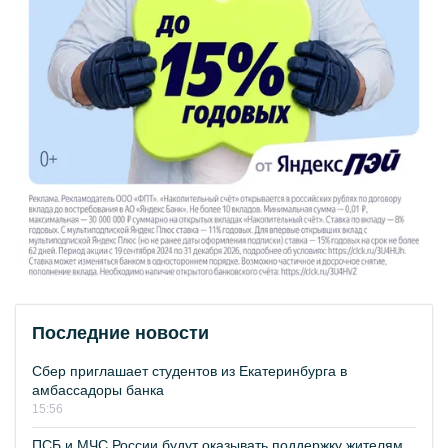
Последние новости
Сбер приглашает студентов из Екатеринбурга в
амбассадоры банка
15:56
ПСБ и МЧС России будут оказывать поддержку жителям