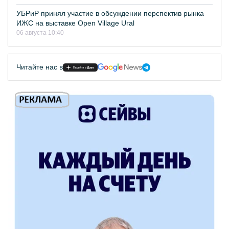
УБРиР принял участие в обсуждении перспектив рынка
ИЖС на выставке Open Village Ural
06 августа 10:40
Читайте нас в