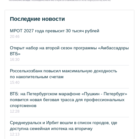
Последние новости
МРОТ 2027 года превысит 30 тысяч рублей
20:46
Открыт набор на второй сезон программы «Амбассадоры
ВТБ»
16:30
Россельхозбанк повысил максимальную доходность
по накопительным счетам
15:40
ВТБ: на Петербургском марафоне «Пушкин - Петербург»
появится новая беговая трасса для профессиональных
спортсменов
12:28
Среднеуральск и Ирбит вошли в список городов, где
доступна семейная ипотека на вторичку
12:13