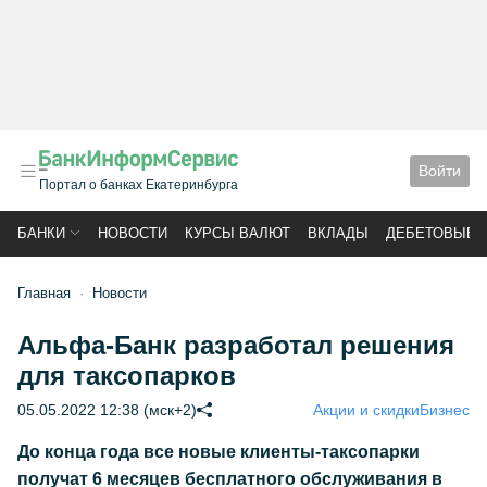
Войти
Портал о банках Екатеринбурга
БАНКИ
НОВОСТИ
КУРСЫ ВАЛЮТ
ВКЛАДЫ
ДЕБЕТОВЫЕ 
Главная
Новости
Альфа-Банк разработал решения
для таксопарков
05.05.2022 12:38 (мск+2)
Акции и скидки
Бизнес
До конца года все новые клиенты-таксопарки
получат 6 месяцев бесплатного обслуживания в