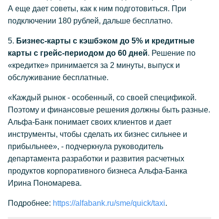
А еще дает советы, как к ним подготовиться. При
подключении 180 рублей, дальше бесплатно.
5.
Бизнес-карты с кэшбэком до 5% и кредитные
карты с грейс-периодом до 60 дней
. Решение по
«кредитке» принимается за 2 минуты, выпуск и
обслуживание бесплатные.
«Каждый рынок - особенный, со своей спецификой.
Поэтому и финансовые решения должны быть разные.
Альфа-Банк понимает своих клиентов и дает
инструменты, чтобы сделать их бизнес сильнее и
прибыльнее», - подчеркнула руководитель
департамента разработки и развития расчетных
продуктов корпоративного бизнеса Альфа-Банка
Ирина Пономарева.
Подробнее:
https://alfabank.ru/sme/quick/taxi
.