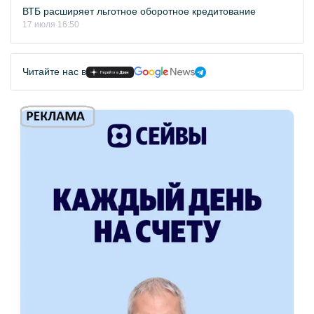
ВТБ расширяет льготное оборотное кредитование
17 июля 16:50
Читайте нас в