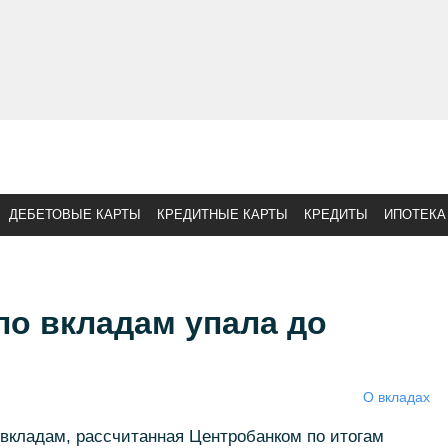
ДЕБЕТОВЫЕ КАРТЫ
КРЕДИТНЫЕ КАРТЫ
КРЕДИТЫ
ИПОТЕКА
по вкладам упала до
О вкладах
вкладам, рассчитанная Центробанком по итогам