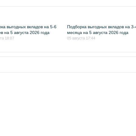
ка выгодных вкладов на 5-6
Подборка выгодных вкладов на 3-
в на 5 августа 2026 года
месяца на 5 августа 2026 года
ста 18:07
05 августа 17:44