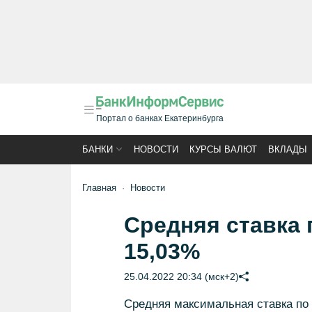
Портал о банках Екатеринбурга
БАНКИ
НОВОСТИ
КУРСЫ ВАЛЮТ
ВКЛАДЫ
Главная
Новости
Средняя ставка 
15,03%
25.04.2022 20:34 (мск+2)
Средняя максимальная ставка по 