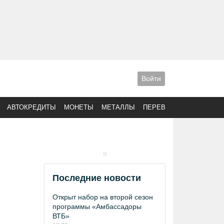
Войти
АВТОКРЕДИТЫ
МОНЕТЫ
МЕТАЛЛЫ
ПЕРЕВОДЫ
Последние новости
Открыт набор на второй сезон
программы «Амбассадоры
ВТБ»