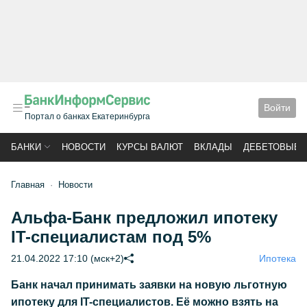
Войти
Портал о банках Екатеринбурга
БАНКИ
НОВОСТИ
КУРСЫ ВАЛЮТ
ВКЛАДЫ
ДЕБЕТОВЫЕ 
Главная
Новости
Альфа-Банк предложил ипотеку
IT-специалистам под 5%
21.04.2022 17:10 (мск+2)
Ипотека
Банк начал принимать заявки на новую льготную
ипотеку для IT-специалистов. Её можно взять на