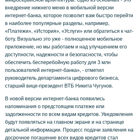
внедрение нижнего меню в мобильной версии
интернет-банка, которое позволит вам быстро перейти
в наиболее популярные разделы, например,
«Платежи», «История», «Услуги» или обратиться к чат-
боту. Визуально это уже - полноценное мобильное
приложение, но мы работаем и над улучшением его
доступности, надежности и безопасности, чтобы
обеспечить бесперебойную работу для 3 млн
пользователей интернет-банка», - отметил
руководитель департамента цифрового бизнеса,
старший вице-президент ВТБ Никита Чугунов.
В новой версии интернет-банка появились
напоминания о предстоящем платеже или
задолженности по всем видам кредитов. Уведомления
будут появляться на главном экране и на странице
детальной информации. Процесс подачи заявления на
досрочное погашение всех видов кредитов стал