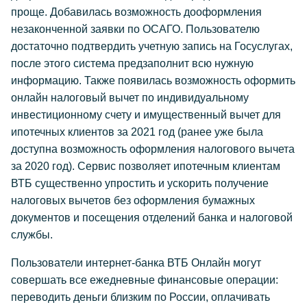
проще. Добавилась возможность дооформления
незаконченной заявки по ОСАГО. Пользователю
достаточно подтвердить учетную запись на Госуслугах,
после этого система предзаполнит всю нужную
информацию. Также появилась возможность оформить
онлайн налоговый вычет по индивидуальному
инвестиционному счету и имущественный вычет для
ипотечных клиентов за 2021 год (ранее уже была
доступна возможность оформления налогового вычета
за 2020 год). Сервис позволяет ипотечным клиентам
ВТБ существенно упростить и ускорить получение
налоговых вычетов без оформления бумажных
документов и посещения отделений банка и налоговой
службы.
Пользователи интернет-банка ВТБ Онлайн могут
совершать все ежедневные финансовые операции:
переводить деньги близким по России, оплачивать