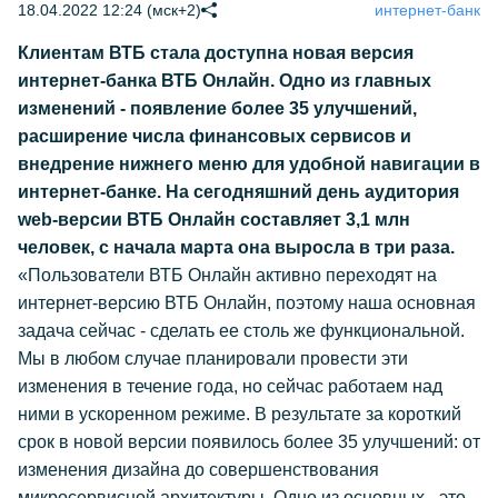
18.04.2022 12:24 (мск+2)
интернет-банк
Клиентам ВТБ стала доступна новая версия
интернет-банка ВТБ Онлайн. Одно из главных
изменений - появление более 35 улучшений,
расширение числа финансовых сервисов и
внедрение нижнего меню для удобной навигации в
интернет-банке. На сегодняшний день аудитория
web-версии ВТБ Онлайн составляет 3,1 млн
человек, с начала марта она выросла в три раза.
«Пользователи ВТБ Онлайн активно переходят на
интернет-версию ВТБ Онлайн, поэтому наша основная
задача сейчас - сделать ее столь же функциональной.
Мы в любом случае планировали провести эти
изменения в течение года, но сейчас работаем над
ними в ускоренном режиме. В результате за короткий
срок в новой версии появилось более 35 улучшений: от
изменения дизайна до совершенствования
микросервисной архитектуры. Одно из основных - это