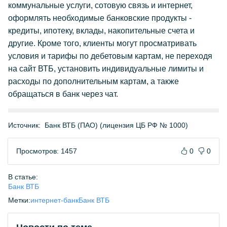
коммунальные услуги, сотовую связь и интернет,
оформлять необходимые банковские продукты -
кредиты, ипотеку, вклады, накопительные счета и
другие. Кроме того, клиенты могут просматривать
условия и тарифы по дебетовым картам, не переходя
на сайт ВТБ, установить индивидуальные лимиты и
расходы по дополнительным картам, а также
обращаться в банк через чат.
Источник:
Банк ВТБ (ПАО) (лицензия ЦБ РФ № 1000)
Просмотров: 1457
0
0
В статье:
Банк ВТБ
Метки:
интернет-банк
Банк ВТБ