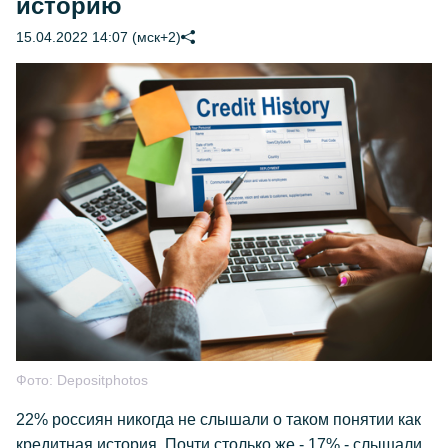
историю
15.04.2022 14:07 (мск+2)
Фото:
Depositphotos
22% россиян никогда не слышали о таком понятии как
кредитная история. Почти столько же - 17% - слышали,