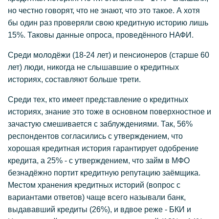
но честно говорят, что не знают, что это такое. А хотя
бы один раз проверяли свою кредитную историю лишь
15%. Таковы данные опроса, проведённого НАФИ.
Среди молодёжи (18-24 лет) и пенсионеров (старше 60
лет) люди, никогда не слышавшие о кредитных
историях, составляют больше трети.
Среди тех, кто имеет представление о кредитных
историях, знание это тоже в основном поверхностное и
зачастую смешивается с заблуждениями. Так, 56%
респондентов согласились с утверждением, что
хорошая кредитная история гарантирует одобрение
кредита, а 25% - с утверждением, что займ в МФО
безнадёжно портит кредитную репутацию заёмщика.
Местом хранения кредитных историй (вопрос с
вариантами ответов) чаще всего называли банк,
выдававший кредиты (26%), и вдвое реже - БКИ и