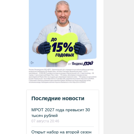
Последние новости
МРОТ 2027 года превысит 30
тысяч рублей
07 августа 20:46
Открыт набор на второй сезон