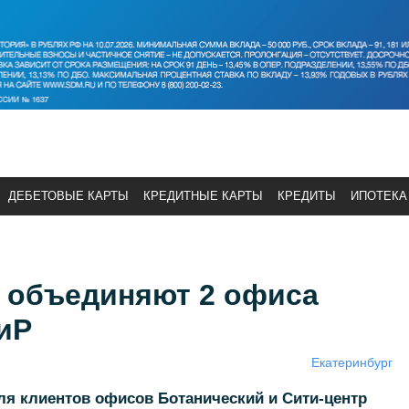
ДЕБЕТОВЫЕ КАРТЫ
КРЕДИТНЫЕ КАРТЫ
КРЕДИТЫ
ИПОТЕКА
е объединяют 2 офиса
иР
Екатеринбург
ля клиентов офисов Ботанический и Сити-центр