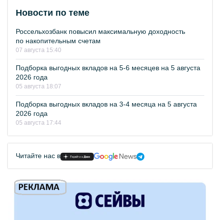
Новости по теме
Россельхозбанк повысил максимальную доходность
по накопительным счетам
07 августа 15:40
Подборка выгодных вкладов на 5-6 месяцев на 5 августа
2026 года
05 августа 18:07
Подборка выгодных вкладов на 3-4 месяца на 5 августа
2026 года
05 августа 17:44
Читайте нас в