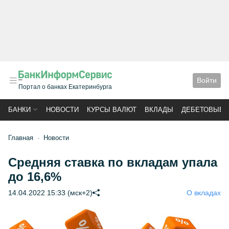
Войти
Портал о банках Екатеринбурга
БАНКИ
НОВОСТИ
КУРСЫ ВАЛЮТ
ВКЛАДЫ
ДЕБЕТОВЫЕ 
Главная
Новости
Средняя ставка по вкладам упала
до 16,6%
14.04.2022 15:33 (мск+2)
О вкладах