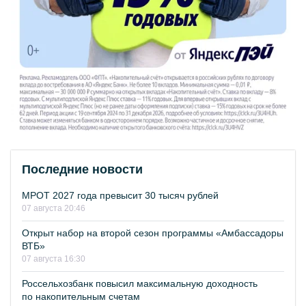
Последние новости
МРОТ 2027 года превысит 30 тысяч рублей
07 августа 20:46
Открыт набор на второй сезон программы «Амбассадоры
ВТБ»
07 августа 16:30
Россельхозбанк повысил максимальную доходность
по накопительным счетам