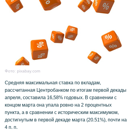
Фото:
pixabay.com
Средняя максимальная ставка по вкладам,
рассчитанная Центробанком по итогам первой декады
апреля, составила 16,58% годовых. В сравнении с
концом марта она упала ровно на 2 процентных
пункта, а в сравнении с историческим максимумом,
достигнутым в первой декаде марта (20.51%), почти на
4 п. п.