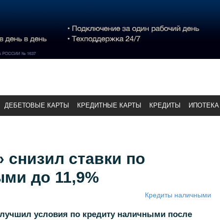
ДЕБЕТОВЫЕ КАРТЫ
КРЕДИТНЫЕ КАРТЫ
КРЕДИТЫ
ИПОТЕКА
 снизил ставки по
ыми до 11,9%
Кредиты наличными
улучшил условия по кредиту наличными после