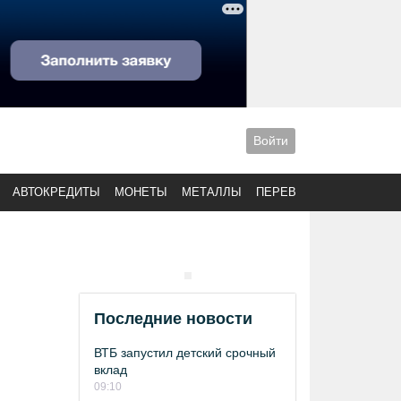
Войти
АВТОКРЕДИТЫ
МОНЕТЫ
МЕТАЛЛЫ
ПЕРЕВОДЫ
Последние новости
ВТБ запустил детский срочный
вклад
09:10