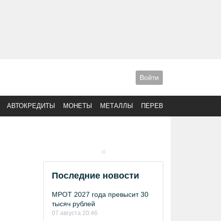
Войти
АВТОКРЕДИТЫ
МОНЕТЫ
МЕТАЛЛЫ
ПЕРЕВОДЫ
Последние новости
МРОТ 2027 года превысит 30
тысяч рублей
07 августа 20:46