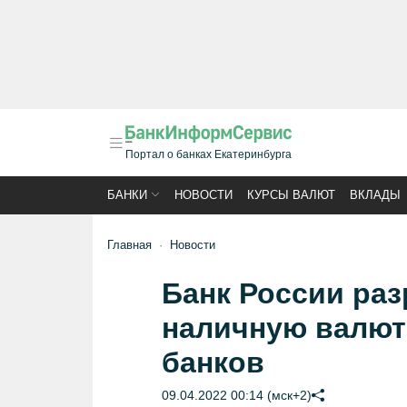
Портал о банках Екатеринбурга
БАНКИ
НОВОСТИ
КУРСЫ ВАЛЮТ
ВКЛАДЫ
Главная
Новости
Банк России ра
наличную валют
банков
09.04.2022 00:14 (мск+2)