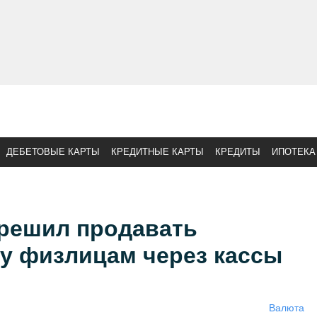
ДЕБЕТОВЫЕ КАРТЫ
КРЕДИТНЫЕ КАРТЫ
КРЕДИТЫ
ИПОТЕКА
зрешил продавать
у физлицам через кассы
Валюта