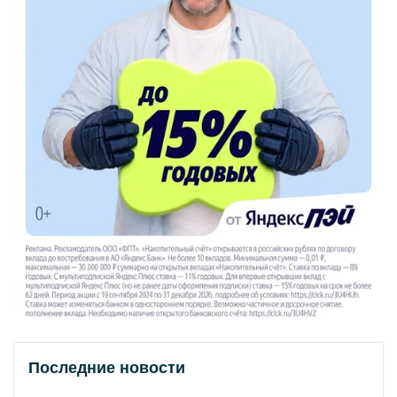
Последние новости