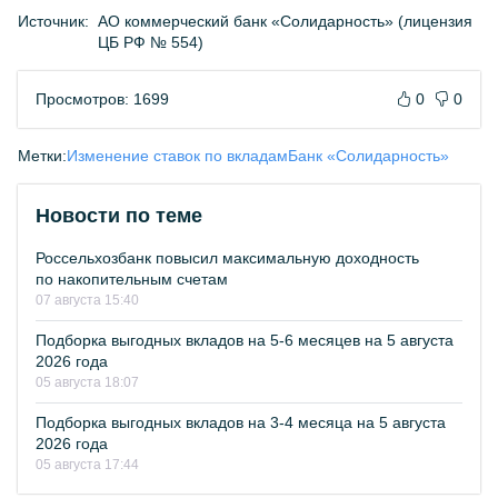
Источник:
АО коммерческий банк «Солидарность» (лицензия
ЦБ РФ № 554)
Просмотров: 1699
0
0
Метки:
Изменение ставок по вкладам
Банк «Солидарность»
Новости по теме
Россельхозбанк повысил максимальную доходность
по накопительным счетам
07 августа 15:40
Подборка выгодных вкладов на 5-6 месяцев на 5 августа
2026 года
05 августа 18:07
Подборка выгодных вкладов на 3-4 месяца на 5 августа
2026 года
05 августа 17:44