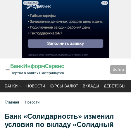
РЕКЛАМА
Войти
Портал о банках Екатеринбурга
БАНКИ
НОВОСТИ
КУРСЫ ВАЛЮТ
ВКЛАДЫ
ДЕБЕТОВЫЕ 
Главная
Новости
Банк «Солидарность» изменил
условия по вкладу «Солидный