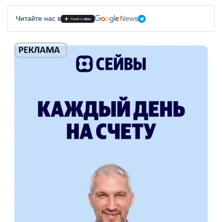
Читайте нас в