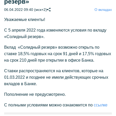
резерв»
06.04.2022 09:40 (мск+2)
О вкладах
Уважаемые клиенты!
С 5 апреля 2022 года изменяются условия по вкладу
«Солидный резерв».
Вклад «Солидный резерв» возможно открыть по
ставке 18,5% годовых на срок 91 дней и 17,5% годовых
на срок 210 дней при открытии в офисе Банка.
Ставки распространяются на клиентов, которые на
01.03.2022 и позднее не имели действующих срочных
вкладов в Банке.
Пополнение не предусмотрено.
С полными условиями можно ознакомится по
ссылке