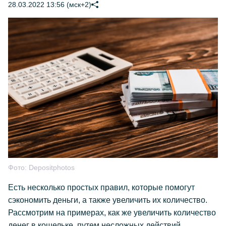
28.03.2022 13:56 (мск+2)
Фото:
Depositphotos
Есть несколько простых правил, которые помогут
сэкономить деньги, а также увеличить их количество.
Рассмотрим на примерах, как же увеличить количество
денег в кошельке, путем несложных действий.