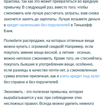
практика, так как это может превратиться во вредную
привычку. В следующий раз, вместо того, чтобы
сэкономить или лучше рассчитать затраты, вам снова
захочется занять до зарплаты. Лучше возьмите деньги
в
кредит наличными без поручителей
в Тинькофф
Банк.
Полюбите распродажи, на которых отличные вещи
можно купить с огромной скидкой! Например, если
покупать зимние вещи весной, а летние - осенью,
можно неплохо сэкономить. Кроме того, не стесняйтесь
покупать бывшие в употреблении вещи, особенно,
если разницы в качестве почти нет, а сэкономленная
сумма вполне приличная, как и
взять кредит под залог
без справок и без поручителей.
Экономить - это полезная привычка, которая
вырабатывается у вас при соблюдении этих
несложных правил. Всегда можно уделить немного