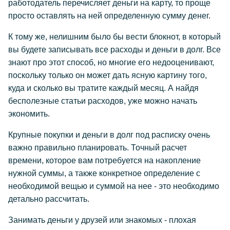
работодатель перечисляет деньги на карту, то проще
просто оставлять на ней определенную сумму денег.
К тому же, нелишним было бы вести блокнот, в который
вы будете записывать все расходы и деньги в долг. Все
знают про этот способ, но многие его недооценивают,
поскольку только он может дать ясную картину того,
куда и сколько вы тратите каждый месяц. А найдя
бесполезные статьи расходов, уже можно начать
экономить.
Крупные покупки и деньги в долг под расписку очень
важно правильно планировать. Точный расчет
времени, которое вам потребуется на накопление
нужной суммы, а также конкретное определение с
необходимой вещью и суммой на нее - это необходимо
детально рассчитать.
Занимать деньги у друзей или знакомых - плохая