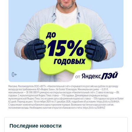
Последние новости