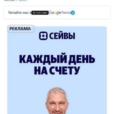
Читайте нас в