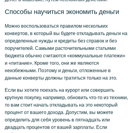
Способы научиться экономить деньги
Можно воспользоваться правилом нескольких
конвертов, в который вы будете откладывать деньги на
определенные нужды и кредиты без справок и без
поручителей. Самыми расточительными статьями
бюджета обычно считаются «коммунальные платежи»
и «питание». Кроме того, они же являются
неизбежными. Поэтому и деньги, отложенные в
данные конверты должны тратиться только на это.
Если вы хотите поехать на курорт или совершить
крупную покупку, например, обновить что-то из техники,
то вам стоит начать откладывать на это некоторый
процент от вашего дохода. Допустим, вы можете
определить для себя уровень в пятнадцать или
двадцать процентов от вашей зарплаты. Если