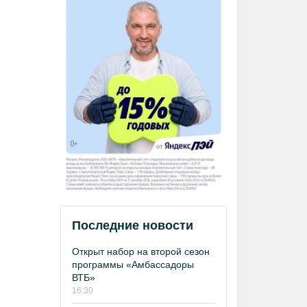
Последние новости
Открыт набор на второй сезон
программы «Амбассадоры
ВТБ»
16:30