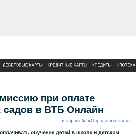
ДЕБЕТОВЫЕ КАРТЫ
КРЕДИТНЫЕ КАРТЫ
КРЕДИТЫ
ИПОТЕКА
омиссию при оплате
 садов в ВТБ Онлайн
интернет-банк
О кредитных картах
 оплачивать обучение детей в школе и детском