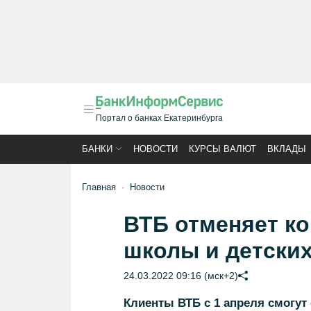
Портал о банках Екатеринбурга
БАНКИ
НОВОСТИ
КУРСЫ ВАЛЮТ
ВКЛАДЫ
Главная
Новости
ВТБ отменяет к
школы и детских
24.03.2022 09:16 (мск+2)
Клиенты ВТБ с 1 апреля смогут