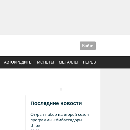
Войти
АВТОКРЕДИТЫ
МОНЕТЫ
МЕТАЛЛЫ
ПЕРЕВОДЫ
Последние новости
Открыт набор на второй сезон
программы «Амбассадоры
ВТБ»