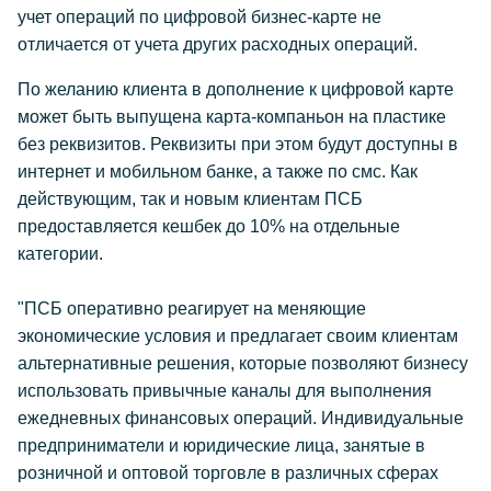
учет операций по цифровой бизнес-карте не
отличается от учета других расходных операций.
По желанию клиента в дополнение к цифровой карте
может быть выпущена карта-компаньон на пластике
без реквизитов. Реквизиты при этом будут доступны в
интернет и мобильном банке, а также по смс. Как
действующим, так и новым клиентам ПСБ
предоставляется кешбек до 10% на отдельные
категории.
"ПСБ оперативно реагирует на меняющие
экономические условия и предлагает своим клиентам
альтернативные решения, которые позволяют бизнесу
использовать привычные каналы для выполнения
ежедневных финансовых операций. Индивидуальные
предприниматели и юридические лица, занятые в
розничной и оптовой торговле в различных сферах