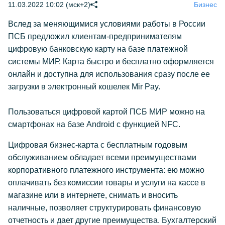
11.03.2022 10:02 (мск+2)
Бизнес
Вслед за меняющимися условиями работы в России
ПСБ предложил клиентам-предпринимателям
цифровую банковскую карту на базе платежной
системы МИР. Карта быстро и бесплатно оформляется
онлайн и доступна для использования сразу после ее
загрузки в электронный кошелек Mir Pay.
Пользоваться цифровой картой ПСБ МИР можно на
смартфонах на базе Android с функцией NFC.
Цифровая бизнес-карта с бесплатным годовым
обслуживанием обладает всеми преимуществами
корпоративного платежного инструмента: ею можно
оплачивать без комиссии товары и услуги на кассе в
магазине или в интернете, снимать и вносить
наличные, позволяет структурировать финансовую
отчетность и дает другие преимущества. Бухгалтерский