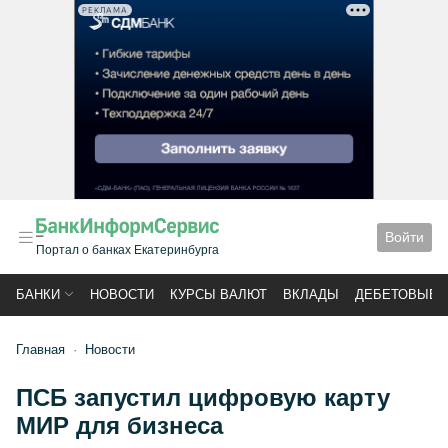
РЕКЛАМА
Войти
Портал о банках Екатеринбурга
БАНКИ
НОВОСТИ
КУРСЫ ВАЛЮТ
ВКЛАДЫ
ДЕБЕТОВЫЕ 
Главная
Новости
ПСБ запустил цифровую карту
МИР для бизнеса