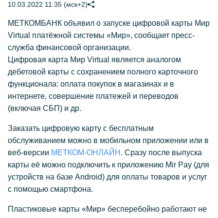
10.03.2022 11:35 (мск+2)
МЕТКОМБАНК объявил о запуске цифровой карты Мир
Virtual платёжной системы «Мир», сообщает пресс-
служба финансовой организации.
Цифровая карта Мир Virtual является аналогом
дебетовой карты с сохранением полного карточного
функционала: оплата покупок в магазинах и в
интернете, совершение платежей и переводов
(включая СБП) и др.
Заказать цифровую карту с бесплатным
обслуживанием можно в мобильном приложении или в
веб-версии
МЕТКОМ-ОНЛАЙН
. Сразу после выпуска
карты её можно подключить к приложению Mir Pay (для
устройств на базе Android) для оплаты товаров и услуг
с помощью смартфона.
Пластиковые карты «Мир» бесперебойно работают не