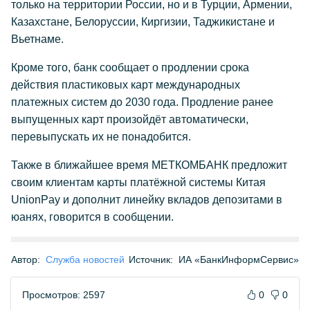
только на территории России, но и в Турции, Армении,
Казахстане, Белоруссии, Киргизии, Таджикистане и
Вьетнаме.
Кроме того, банк сообщает о продлении срока
действия пластиковых карт международных
платежных систем до 2030 года. Продление ранее
выпущенных карт произойдёт автоматически,
перевыпускать их не понадобится.
Также в ближайшее время МЕТКОМБАНК предложит
своим клиентам карты платёжной системы Китая
UnionPay и дополнит линейку вкладов депозитами в
юанях, говорится в сообщении.
Автор:
Служба новостей
Источник:
ИА «БанкИнформСервис»
Просмотров: 2597
0
0