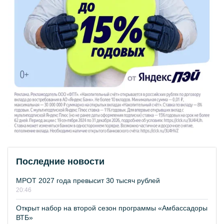
Последние новости
МРОТ 2027 года превысит 30 тысяч рублей
20:46
Открыт набор на второй сезон программы «Амбассадоры
ВТБ»