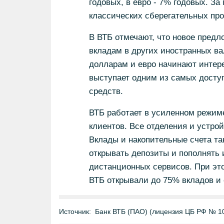
годовых, в евро - 7% годовых. З
классических сберегательных про
В ВТБ отмечают, что новое предл
вкладам в других иностранных ва
долларам и евро начинают интер
выступает одним из самых досту
средств.
ВТБ работает в усиленном режим
клиентов. Все отделения и устро
Вклады и накопительные счета та
открывать депозиты и пополнять и
дистанционных сервисов. При эт
ВТБ открывали до 75% вкладов и 
Источник:
Банк ВТБ (ПАО) (лицензия ЦБ РФ № 1