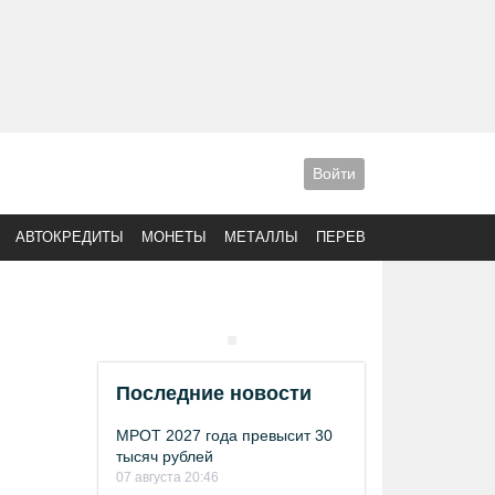
Войти
АВТОКРЕДИТЫ
МОНЕТЫ
МЕТАЛЛЫ
ПЕРЕВОДЫ
Последние новости
МРОТ 2027 года превысит 30
тысяч рублей
07 августа 20:46