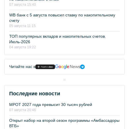
07 августа 15:40
WB банк с 5 августа повысил ставку по накопительному
счету
05 августа 11:15
ТОП популярных вкладов и накопительных счетов.
Июль-2026
04 августа 19:22
Читайте нас в
Последние новости
МРОТ 2027 года превысит 30 тысяч рублей
07 августа 20:46
Открыт набор на второй сезон программы «Амбассадоры
ВТБ»