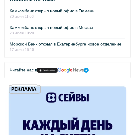
Камкомбанк открыл новый офис в Тюмени
30 июля 11:06
Камкомбанк открыл новый офис в Москве
28 июля 10:20
Морской Банк открыл в Екатеринбурге новое отделение
17 июля 16:10
Читайте нас в