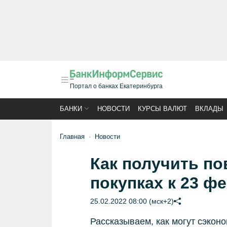
Портал о банках Екатеринбурга
БАНКИ
НОВОСТИ
КУРСЫ ВАЛЮТ
ВКЛАДЫ
Главная
Новости
Как получить п
покупках к 23 ф
25.02.2022 08:00 (мск+2)
Рассказываем, как могут сэконо