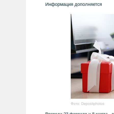
Информация дополняется
Фото:
Depositphotos