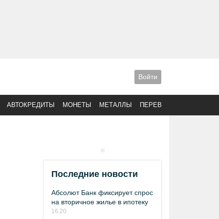
Войти
АВТОКРЕДИТЫ
МОНЕТЫ
МЕТАЛЛЫ
ПЕРЕВОДЫ
Последние новости
Абсолют Банк фиксирует спрос
на вторичное жилье в ипотеку
16:20