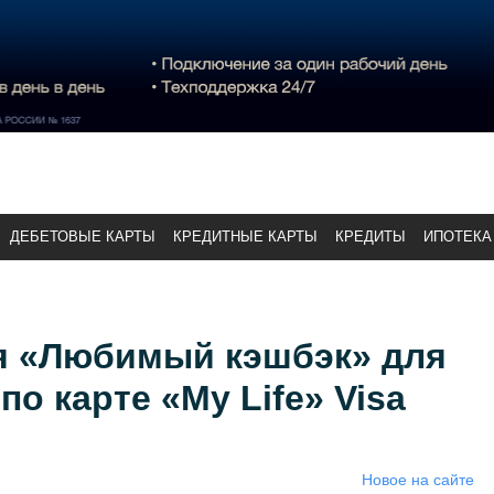
ДЕБЕТОВЫЕ КАРТЫ
КРЕДИТНЫЕ КАРТЫ
КРЕДИТЫ
ИПОТЕКА
я «Любимый кэшбэк» для
о карте «My Life» Visa
Новое на сайте