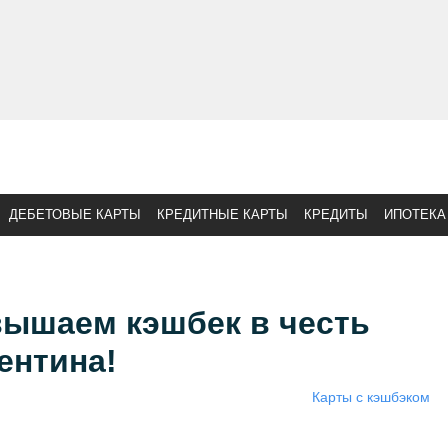
ДЕБЕТОВЫЕ КАРТЫ
КРЕДИТНЫЕ КАРТЫ
КРЕДИТЫ
ИПОТЕКА
вышаем кэшбек в честь
ентина!
Карты с кэшбэком