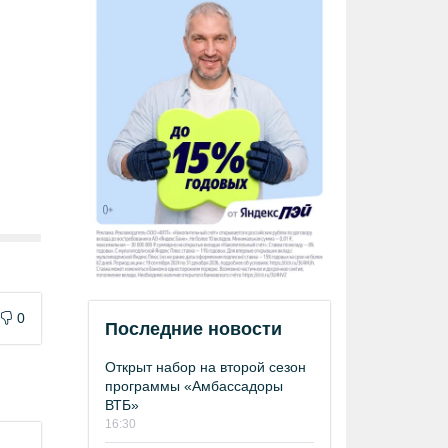
0
Последние новости
Открыт набор на второй сезон
программы «Амбассадоры
ВТБ»
16:30