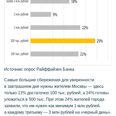
Источник: опрос Райффайзен Банка
Самые большие сбережения для уверенности
в завтрашнем дне нужны жителям Москвы — здесь
только 13% достаточно 100 тыс. рублей, а 24% готовы
уложиться в 500 тыс. При этом 24% жителей города
заявили, что им нужен как минимум 1 млн рублей,
а каждому третьему — 3 млн рублей на «черный день».