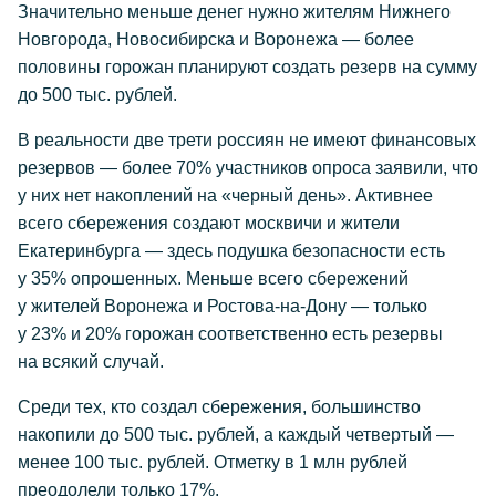
Значительно меньше денег нужно жителям Нижнего
Новгорода, Новосибирска и Воронежа — более
половины горожан планируют создать резерв на сумму
до 500 тыс. рублей.
В реальности две трети россиян не имеют финансовых
резервов — более 70% участников опроса заявили, что
у них нет накоплений на «черный день». Активнее
всего сбережения создают москвичи и жители
Екатеринбурга — здесь подушка безопасности есть
у 35% опрошенных. Меньше всего сбережений
у жителей Воронежа и
Ростова-на-Дону
— только
у 23% и 20% горожан соответственно есть резервы
на всякий случай.
Среди тех, кто создал сбережения, большинство
накопили до 500 тыс. рублей, а каждый четвертый —
менее 100 тыс. рублей. Отметку в 1 млн рублей
преодолели только 17%.