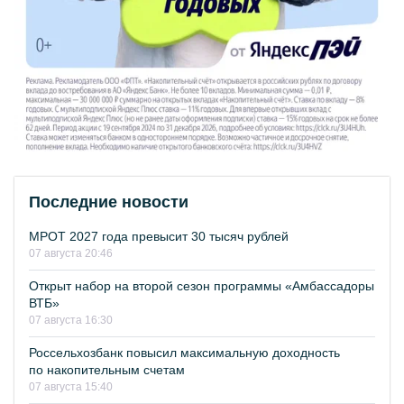
Последние новости
МРОТ 2027 года превысит 30 тысяч рублей
07 августа 20:46
Открыт набор на второй сезон программы «Амбассадоры
ВТБ»
07 августа 16:30
Россельхозбанк повысил максимальную доходность
по накопительным счетам
07 августа 15:40