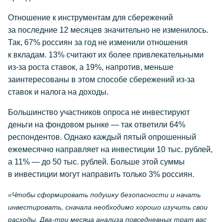
Отношение к инструментам для сбережений
за последние 12 месяцев значительно не изменилось.
Так, 67% россиян за год не изменили отношения
к вкладам. 13% считают их более привлекательными
из-за
роста ставок, а 19%, напротив, меньше
заинтересованы в этом способе сбережений
из-за
ставок и налога на доходы.
Большинство участников опроса не инвестируют
деньги на фондовом рынке — так ответили 64%
респондентов. Однако каждый пятый опрошенный
ежемесячно направляет на инвестиции 10 тыс. рублей,
а 11% — до 50 тыс. рублей. Больше этой суммы
в инвестиции могут направить только 3% россиян.
«Чтобы сформировать подушку безопасности и начать
инвестировать, сначала необходимо хорошо изучить свои
расходы.
Два-три
месяца анализа повседневных трат вас