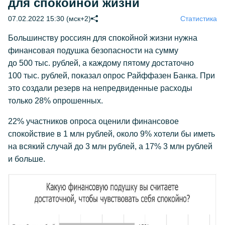
для спокойной жизни
07.02.2022 15:30 (мск+2)
Статистика
Большинству россиян для спокойной жизни нужна
финансовая подушка безопасности на сумму
до 500 тыс. рублей, а каждому пятому достаточно
100 тыс. рублей, показал опрос Райффазен Банка. При
это создали резерв на непредвиденные расходы
только 28% опрошенных.
22% участников опроса оценили финансовое
спокойствие в 1 млн рублей, около 9% хотели бы иметь
на всякий случай до 3 млн рублей, а 17% 3 млн рублей
и больше.