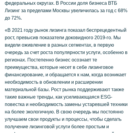
федеральных округах. В России доля бизнеса ВТБ
Лизинг за пределами Москвы увеличилась за год с 68%
до 72%.
«В 2021 году рынок лизинга показал беспрецедентный
рост, превысив показатели доковидного 2019-го. Мы
видели оживление в разных сегментах, в первую
очередь за счет роста популярности услуги, особенно в
регионах. Постепенно бизнес осознает те
преимущества, которые несет в себе лизинговое
финансирование, и обращается к нам, когда возникает
необходимость в обновлении и расширении
материальной базы. Рост рынка поддерживают также
такие важные тренды, как усиливающаяся ESG-
повестка и необходимость замены устаревшей техники
на более экологичную. В свою очередь мы постоянно
улучшаем свои продукты и процессы, чтобы сделать
получение лизинговой услуги более простым и