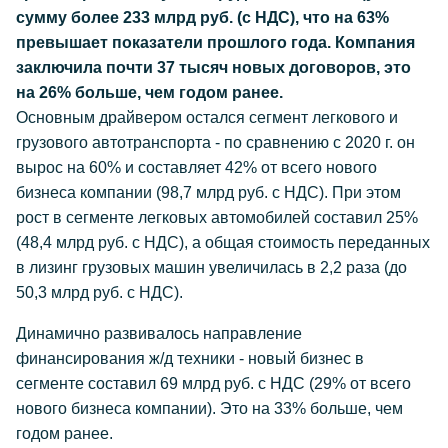
сумму более 233 млрд руб. (с НДС), что на 63%
превышает показатели прошлого года. Компания
заключила почти 37 тысяч новых договоров, это
на 26% больше, чем годом ранее.
Основным драйвером остался сегмент легкового и
грузового автотранспорта - по сравнению с 2020 г. он
вырос на 60% и составляет 42% от всего нового
бизнеса компании (98,7 млрд руб. с НДС). При этом
рост в сегменте легковых автомобилей составил 25%
(48,4 млрд руб. с НДС), а общая стоимость переданных
в лизинг грузовых машин увеличилась в 2,2 раза (до
50,3 млрд руб. с НДС).
Динамично развивалось направление
финансирования ж/д техники - новый бизнес в
сегменте составил 69 млрд руб. с НДС (29% от всего
нового бизнеса компании). Это на 33% больше, чем
годом ранее.