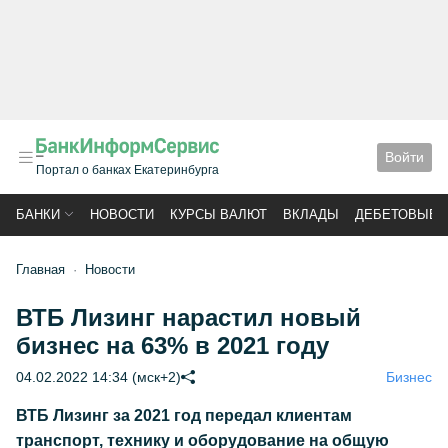
Войти
Портал о банках Екатеринбурга
БАНКИ
НОВОСТИ
КУРСЫ ВАЛЮТ
ВКЛАДЫ
ДЕБЕТОВЫЕ 
Главная
Новости
ВТБ Лизинг нарастил новый
бизнес на 63% в 2021 году
04.02.2022 14:34 (мск+2)
Бизнес
ВТБ Лизинг за 2021 год передал клиентам
транспорт, технику и оборудование на общую