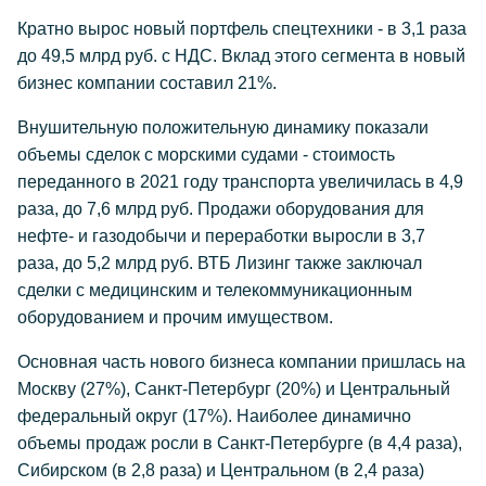
Кратно вырос новый портфель спецтехники - в 3,1 раза
до 49,5 млрд руб. с НДС. Вклад этого сегмента в новый
бизнес компании составил 21%.
Внушительную положительную динамику показали
объемы сделок с морскими судами - стоимость
переданного в 2021 году транспорта увеличилась в 4,9
раза, до 7,6 млрд руб. Продажи оборудования для
нефте- и газодобычи и переработки выросли в 3,7
раза, до 5,2 млрд руб. ВТБ Лизинг также заключал
сделки с медицинским и телекоммуникационным
оборудованием и прочим имуществом.
Основная часть нового бизнеса компании пришлась на
Москву (27%), Санкт-Петербург (20%) и Центральный
федеральный округ (17%). Наиболее динамично
объемы продаж росли в Санкт-Петербурге (в 4,4 раза),
Сибирском (в 2,8 раза) и Центральном (в 2,4 раза)