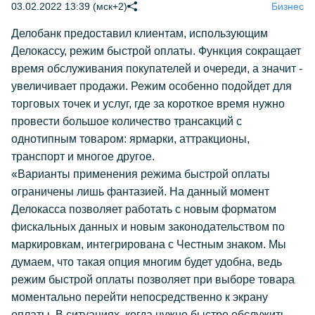
03.02.2022 13:39 (мск+2)
Бизнес
Делобанк предоставил клиентам, использующим
Делокассу, режим быстрой оплаты. Функция сокращает
время обслуживания покупателей и очереди, а значит -
увеличивает продажи. Режим особенно подойдет для
торговых точек и услуг, где за короткое время нужно
провести большое количество трансакций с
однотипным товаром: ярмарки, аттракционы,
транспорт и многое другое.
«Варианты применения режима быстрой оплаты
ограничены лишь фантазией. На данный момент
Делокасса позволяет работать с новым форматом
фискальных данных и новым законодательством по
маркировкам, интегрирована с Честным знаком. Мы
думаем, что такая опция многим будет удобна, ведь
режим быстрой оплаты позволяет при выборе товара
моментально перейти непосредственно к экрану
оплаты. В ситуациях, когда нужно быстро обслужить