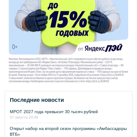
Последние новости
МРОТ 2027 года превысит 30 тысяч рублей
07 августа 20:46
Открыт набор на второй сезон программы «Амбассадоры
ВТБ»