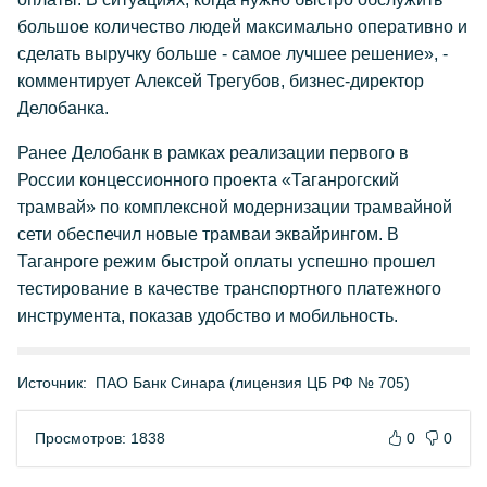
большое количество людей максимально оперативно и
сделать выручку больше - самое лучшее решение», -
комментирует Алексей Трегубов, бизнес-директор
Делобанка.
Ранее Делобанк в рамках реализации первого в
России концессионного проекта «Таганрогский
трамвай» по комплексной модернизации трамвайной
сети обеспечил новые трамваи эквайрингом. В
Таганроге режим быстрой оплаты успешно прошел
тестирование в качестве транспортного платежного
инструмента, показав удобство и мобильность.
Источник:
ПАО Банк Синара (лицензия ЦБ РФ № 705)
Просмотров: 1838
0
0