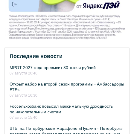
Последние новости
МРОТ 2027 года превысит 30 тысяч рублей
07 августа 20:46
Открыт набор на второй сезон программы «Амбассадоры
ВТБ»
07 августа 16:30
Россельхозбанк повысил максимальную доходность
по накопительным счетам
07 августа 15:40
ВТБ: на Петербургском марафоне «Пушкин - Петербург»