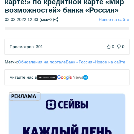
карте!» по кредитной карте «Мир
возможностей» банка «Россия»
03.02.2022 12:33 (мск+2)
Новое на сайте
Просмотров: 301
0
0
Метки:
Обновления на портале
Банк «Россия»
Новое на сайте
Читайте нас в