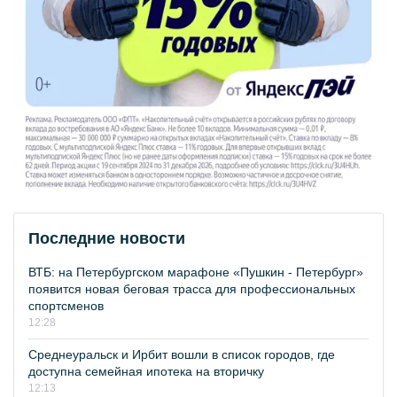
Последние новости
ВТБ: на Петербургском марафоне «Пушкин - Петербург»
появится новая беговая трасса для профессиональных
спортсменов
12:28
Среднеуральск и Ирбит вошли в список городов, где
доступна семейная ипотека на вторичку
12:13