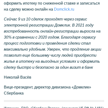
оформить ипотеку по сниженной ставке и записаться
на сделку можно онлайн на
Domсlick.ru
Сейчас 9 из 10 сделок проходят через сервис
электронной регистрации Домклик. В 2021 году
востребованность онлайн-регистрации выросла на
30% в сравнении с 2020 годом. Благодаря сервису
процесс подготовки и проведения сделки стал
максимально удобным. Уверен, что продление акции
позволит еще большему числу людей приобрести
жилье в ипотеку на выгодных условиях и оформить
сделку быстро и безопасно за один визит в банк
Николай Васёв
Вице-президент, директор дивизиона «Домклик»
Сбербанка