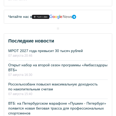
Читайте нас в
Последние новости
МРОТ 2027 года превысит 30 тысяч рублей
07 августа 20:46
Открыт набор на второй сезон программы «Амбассадоры
ВТБ»
07 августа 16:30
Россельхозбанк повысил максимальную доходность
по накопительным счетам
07 августа 15:40
ВТБ: на Петербургском марафоне «Пушкин - Петербург»
появится новая беговая трасса для профессиональных
спортсменов