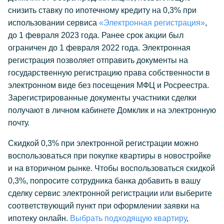
снизить ставку по ипотечному кредиту на 0,3% при
использовании сервиса
«Электронная регистрация»
,
до 1 февраля 2023 года. Ранее срок акции был
ограничен до 1 февраля 2022 года. Электронная
регистрация позволяет отправить документы на
государственную регистрацию права собственности в
электронном виде без посещения МФЦ и Росреестра.
Зарегистрированные документы участники сделки
получают в личном кабинете Домклик и на электронную
почту.
Скидкой 0,3% при электронной регистрации можно
воспользоваться при покупке квартиры в новостройке
и на вторичном рынке. Чтобы воспользоваться скидкой
0,3%, попросите сотрудника банка добавить в вашу
сделку сервис электронной регистрации или выберите
соответствующий пункт при оформлении заявки на
ипотеку онлайн.
Выбрать подходящую квартиру
,