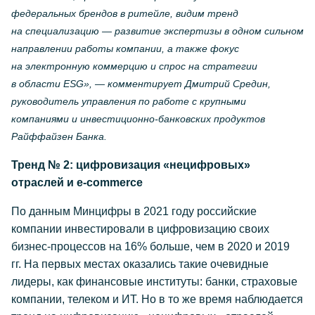
федеральных брендов в ритейле, видим тренд
на специализацию — развитие экспертизы в одном сильном
направлении работы компании, а также фокус
на электронную коммерцию и спрос на стратегии
в области ESG», — комментирует Дмитрий Средин,
руководитель управления по работе с крупными
компаниями и
инвестиционно-банковских
продуктов
Райффайзен Банка.
Тренд № 2: цифровизация «нецифровых»
отраслей и
e-commerce
По данным Минцифры в 2021 году российские
компании инвестировали в цифровизацию своих
бизнес-процессов
на 16% больше, чем в 2020 и 2019
гг. На первых местах оказались такие очевидные
лидеры, как финансовые институты: банки, страховые
компании, телеком и ИТ. Но в то же время наблюдается