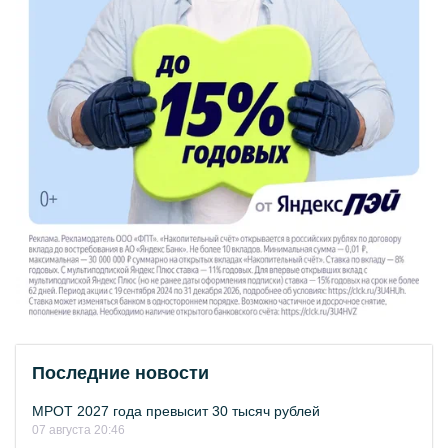
Последние новости
МРОТ 2027 года превысит 30 тысяч рублей
07 августа 20:46