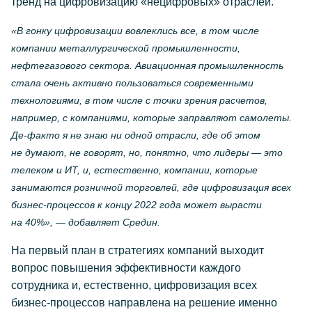
тренд на цифровизацию «нецифровых» отраслей.
«В гонку цифровизации вовлеклись все, в том числе
компании металлургической промышленности,
нефтегазового сектора. Авиационная промышленность
стала очень активно пользоваться современными
технологиями, в том числе с точки зрения расчетов,
например, с компаниями, которые заправляют самолеты.
Де-факто
я не знаю ни одной отрасли, где об этом
не думают, не говорят, но, понятно, что лидеры — это
телеком и ИТ, и, естественно, компании, которые
занимаются розничной торговлей, где цифровизация всех
бизнес-процессов
к концу 2022 года может вырасти
на 40%», — добавляет Средин.
На первый план в стратегиях компаний выходит
вопрос повышения эффективности каждого
сотрудника и, естественно, цифровизация всех
бизнес-процессов
направлена на решение именно