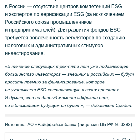
в России — отсутствие центров компетенций ESG
и экспертов по верификации ESG (за исключением
Российского союза промышленников
и предпринимателей). Для развития фондов ESG
требуется вовлеченность регуляторов по созданию
налоговых и административных стимулов
инвестирования.
«В течение следующих
трех-пяти
лет уже подавляющее
большинство инвесторов — внешних и российских — будут
просить премию за финансирование, которое
не учитывает
ESG-составляющую
в своих проектах.
Я думаю, что на данный момент эффекта нет,
но в ближайшем будущем он будет», — добавляет Средин.
Источник:
АО «Райффайзенбанк» (лицензия ЦБ РФ № 3292)