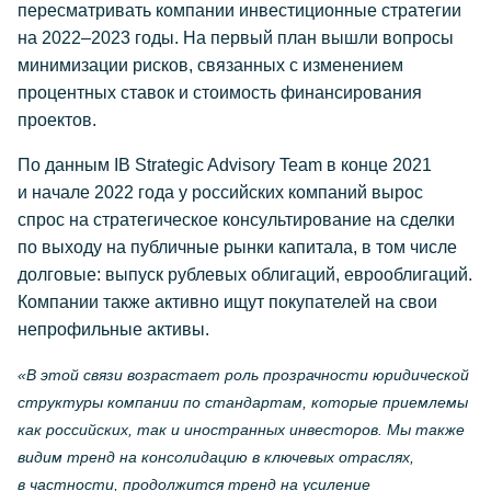
пересматривать компании инвестиционные стратегии
на 2022–2023 годы. На первый план вышли вопросы
минимизации рисков, связанных с изменением
процентных ставок и стоимость финансирования
проектов.
По данным IB Strategic Advisory Team в конце 2021
и начале 2022 года у российских компаний вырос
спрос на стратегическое консультирование на сделки
по выходу на публичные рынки капитала, в том числе
долговые: выпуск рублевых облигаций, еврооблигаций.
Компании также активно ищут покупателей на свои
непрофильные активы.
«В этой связи возрастает роль прозрачности юридической
структуры компании по стандартам, которые приемлемы
как российских, так и иностранных инвесторов. Мы также
видим тренд на консолидацию в ключевых отраслях,
в частности, продолжится тренд на усиление