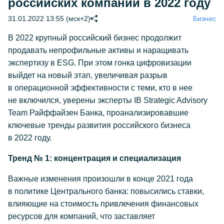
российских компаний в 2022 году
31.01.2022 13:55 (мск+2)
Бизнес
В 2022 крупный российский бизнес продолжит
продавать непрофильные активы и наращивать
экспертизу в ESG. При этом гонка цифровизации
выйдет на новый этап, увеличивая разрыв
в операционной эффективности с теми, кто в нее
не включился, уверены эксперты IB Strategic Advisory
Team Райффайзен Банка, проанализировавшие
ключевые тренды развития российского бизнеса
в 2022 году.
Тренд № 1: концентрация и специализация
Важные изменения произошли в конце 2021 года
в политике Центрального банка: повысились ставки,
влияющие на стоимость привлечения финансовых
ресурсов для компаний, что заставляет