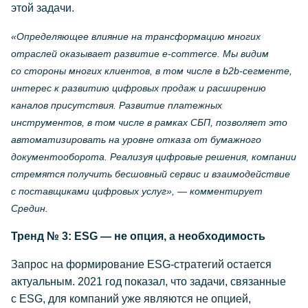
этой задачи.
«Определяющее влияние на трансформацию многих
отраслей оказывает развитие
e-commerce
. Мы видим
со стороны многих клиентов, в том числе в
b2b-сегменте
,
интерес к развитию цифровых продаж и расширению
каналов присутствия. Развитие платежных
инструментов, в том числе в рамках СБП, позволяет это
автоматизировать на уровне отказа от бумажного
документооборота. Реализуя цифровые решения, компании
стремятся получить бесшовный сервис и взаимодействие
с поставщиками цифровых услуг», — комментирует
Средин.
Тренд № 3: ESG — не опция, а необходимость
Запрос на формирование
ESG-стратегий
остается
актуальным. 2021 год показал, что задачи, связанные
с ESG, для компаний уже являются не опцией,