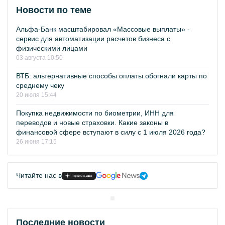
Новости по теме
Альфа-Банк масштабировал «Массовые выплаты» -
сервис для автоматизации расчетов бизнеса с
физическими лицами
03 августа 10:50
ВТБ: альтернативные способы оплаты обогнали карты по
среднему чеку
20 июля 15:44
Покупка недвижимости по биометрии, ИНН для
переводов и новые страховки. Какие законы в
финансовой сфере вступают в силу с 1 июля 2026 года?
26 июня 17:15
Читайте нас в
Последние новости