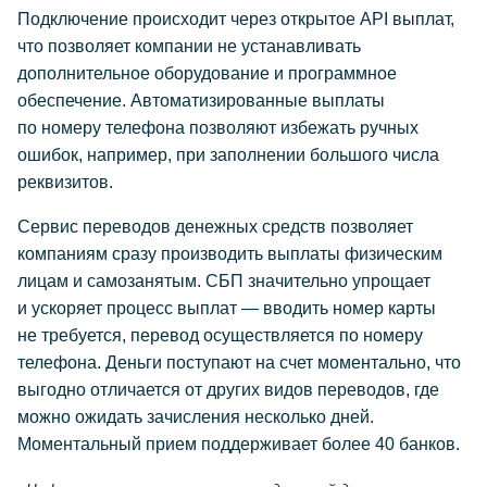
Подключение происходит через открытое API выплат,
что позволяет компании не устанавливать
дополнительное оборудование и программное
обеспечение. Автоматизированные выплаты
по номеру телефона позволяют избежать ручных
ошибок, например, при заполнении большого числа
реквизитов.
Сервис переводов денежных средств позволяет
компаниям сразу производить выплаты физическим
лицам и самозанятым. СБП значительно упрощает
и ускоряет процесс выплат — вводить номер карты
не требуется, перевод осуществляется по номеру
телефона. Деньги поступают на счет моментально, что
выгодно отличается от других видов переводов, где
можно ожидать зачисления несколько дней.
Моментальный прием поддерживает более 40 банков.