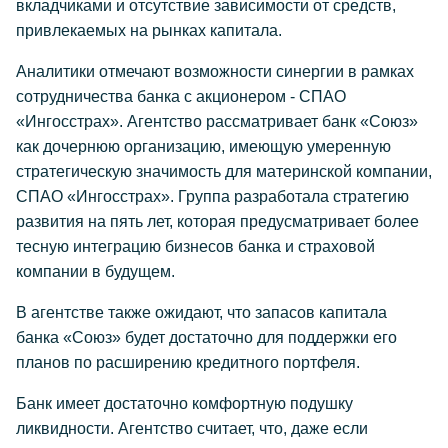
вкладчиками и отсутствие зависимости от средств,
привлекаемых на рынках капитала.
Аналитики отмечают возможности синергии в рамках
сотрудничества банка с акционером - СПАО
«Ингосстрах». Агентство рассматривает банк «Союз»
как дочернюю организацию, имеющую умеренную
стратегическую значимость для материнской компании,
СПАО «Ингосстрах». Группа разработала стратегию
развития на пять лет, которая предусматривает более
тесную интеграцию бизнесов банка и страховой
компании в будущем.
В агентстве также ожидают, что запасов капитала
банка «Союз» будет достаточно для поддержки его
планов по расширению кредитного портфеля.
Банк имеет достаточно комфортную подушку
ликвидности. Агентство считает, что, даже если