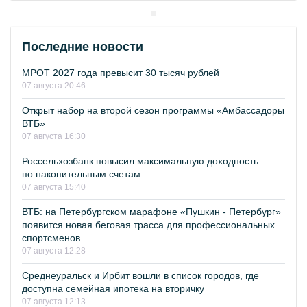
Последние новости
МРОТ 2027 года превысит 30 тысяч рублей
07 августа 20:46
Открыт набор на второй сезон программы «Амбассадоры
ВТБ»
07 августа 16:30
Россельхозбанк повысил максимальную доходность
по накопительным счетам
07 августа 15:40
ВТБ: на Петербургском марафоне «Пушкин - Петербург»
появится новая беговая трасса для профессиональных
спортсменов
07 августа 12:28
Среднеуральск и Ирбит вошли в список городов, где
доступна семейная ипотека на вторичку
07 августа 12:13