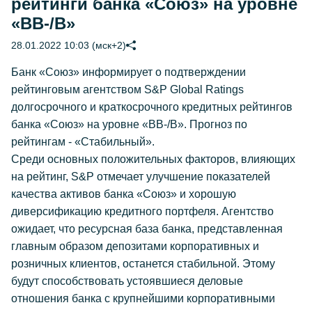
рейтинги банка «Союз» на уровне
«BB-/В»
28.01.2022 10:03 (мск+2)
Банк «Союз» информирует о подтверждении
рейтинговым агентством S&P Global Ratings
долгосрочного и краткосрочного кредитных рейтингов
банка «Союз» на уровне «ВB-/В». Прогноз по
рейтингам - «Стабильный».
Среди основных положительных факторов, влияющих
на рейтинг, S&P отмечает улучшение показателей
качества активов банка «Союз» и хорошую
диверсификацию кредитного портфеля. Агентство
ожидает, что ресурсная база банка, представленная
главным образом депозитами корпоративных и
розничных клиентов, останется стабильной. Этому
будут способствовать устоявшиеся деловые
отношения банка с крупнейшими корпоративными