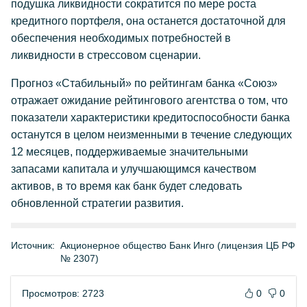
подушка ликвидности сократится по мере роста
кредитного портфеля, она останется достаточной для
обеспечения необходимых потребностей в
ликвидности в стрессовом сценарии.
Прогноз «Стабильный» по рейтингам банка «Союз»
отражает ожидание рейтингового агентства о том, что
показатели характеристики кредитоспособности банка
останутся в целом неизменными в течение следующих
12 месяцев, поддерживаемые значительными
запасами капитала и улучшающимся качеством
активов, в то время как банк будет следовать
обновленной стратегии развития.
Источник:
Акционерное общество Банк Инго (лицензия ЦБ РФ
№ 2307)
Просмотров: 2723
0
0