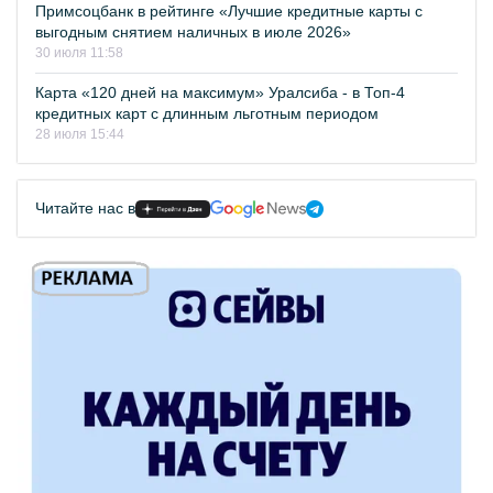
Примсоцбанк в рейтинге «Лучшие кредитные карты с
выгодным снятием наличных в июле 2026»
30 июля 11:58
Карта «120 дней на максимум» Уралсиба - в Топ-4
кредитных карт с длинным льготным периодом
28 июля 15:44
Читайте нас в