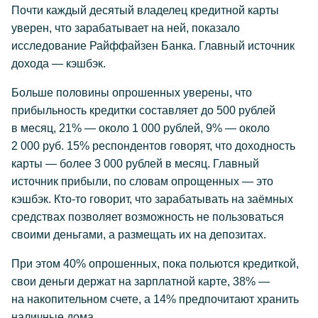
Почти каждый десятый владелец кредитной карты
уверен, что зарабатывает на ней, показало
исследование Райффайзен Банка. Главный источник
дохода — кэшбэк.
Больше половины опрошенных уверены, что
прибыльность кредитки составляет до 500 рублей
в месяц, 21% — около 1 000 рублей, 9% — около
2 000 руб. 15% респондентов говорят, что доходность
карты — более 3 000 рублей в месяц. Главный
источник прибыли, по словам опрощенных — это
кэшбэк.
Кто-то
говорит, что зарабатывать на заёмных
средствах позволяет возможность не пользоваться
своими деньгами, а размещать их на депозитах.
При этом 40% опрошенных, пока польются кредиткой,
свои деньги держат на зарплатной карте, 38% —
на накопительном счете, а 14% предпочитают хранить
наличные дома.