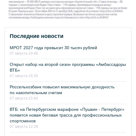
Последние новости
МРОТ 2027 года превысит 30 тысяч рублей
07 августа 20:46
Открыт набор на второй сезон программы «Амбассадоры
ВТБ»
07 августа 16:30
Россельхозбанк повысил максимальную доходность
по накопительным счетам
07 августа 15:40
ВТБ: на Петербургском марафоне «Пушкин - Петербург»
появится новая беговая трасса для профессиональных
спортсменов
07 августа 12:28