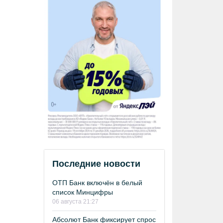
Последние новости
ОТП Банк включён в белый
список Минцифры
06 августа 21:27
Абсолют Банк фиксирует спрос