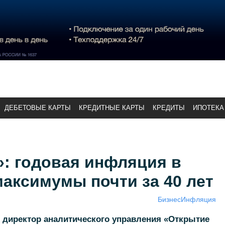
ДЕБЕТОВЫЕ КАРТЫ
КРЕДИТНЫЕ КАРТЫ
КРЕДИТЫ
ИПОТЕКА
: годовая инфляция в
аксимумы почти за 40 лет
Бизнес
Инфляция
 директор аналитического управления «Открытие