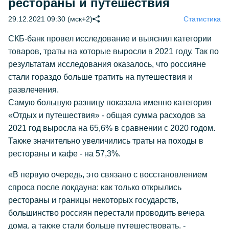
рестораны и путешествия
29.12.2021 09:30 (мск+2)
Статистика
СКБ-банк провел исследование и выяснил категории
товаров, траты на которые выросли в 2021 году. Так по
результатам исследования оказалось, что россияне
стали гораздо больше тратить на путешествия и
развлечения.
Самую большую разницу показала именно категория
«Отдых и путешествия» - общая сумма расходов за
2021 год выросла на 65,6% в сравнении с 2020 годом.
Также значительно увеличились траты на походы в
рестораны и кафе - на 57,3%.
«В первую очередь, это связано с восстановлением
спроса после локдауна: как только открылись
рестораны и границы некоторых государств,
большинство россиян перестали проводить вечера
дома, а также стали больше путешествовать. -