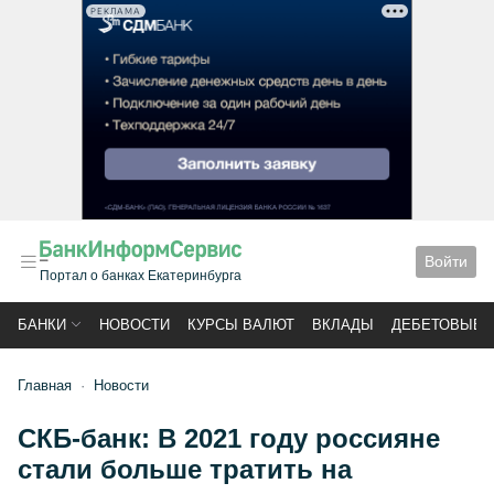
РЕКЛАМА
Войти
Портал о банках Екатеринбурга
БАНКИ
НОВОСТИ
КУРСЫ ВАЛЮТ
ВКЛАДЫ
ДЕБЕТОВЫЕ 
Главная
Новости
СКБ-банк: В 2021 году россияне
стали больше тратить на