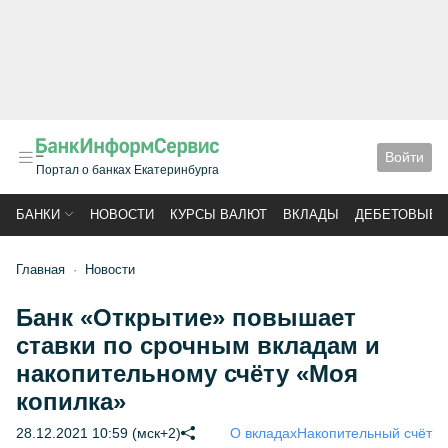
Войти
Портал о банках Екатеринбурга
БАНКИ
НОВОСТИ
КУРСЫ ВАЛЮТ
ВКЛАДЫ
ДЕБЕТОВЫЕ 
Главная
Новости
Банк «Открытие» повышает
ставки по срочным вкладам и
накопительному счёту «Моя
копилка»
28.12.2021 10:59 (мск+2)
О вкладах
Накопительный счёт