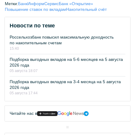
Метки:
БанкИнформСервис
Банк «Открытие»
Повышение ставок по вкладам
Накопительный счёт
Новости по теме
Россельхозбанк повысил максимальную доходность
по накопительным счетам
15:40
Подборка выгодных вкладов на 5-6 месяцев на 5 августа
2026 года
05 августа 18:07
Подборка выгодных вкладов на 3-4 месяца на 5 августа
2026 года
05 августа 17:44
Читайте нас в