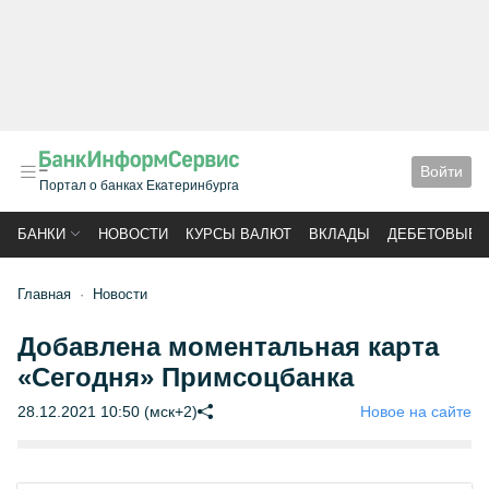
Войти
Портал о банках Екатеринбурга
БАНКИ
НОВОСТИ
КУРСЫ ВАЛЮТ
ВКЛАДЫ
ДЕБЕТОВЫЕ 
Главная
Новости
Добавлена моментальная карта
«Сегодня» Примсоцбанка
28.12.2021 10:50 (мск+2)
Новое на сайте